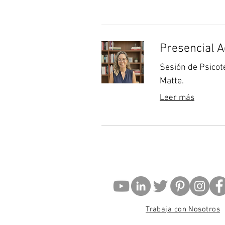
Presencial A
Sesión de Psicot
Matte.
Leer más
Trabaja con Nosotros