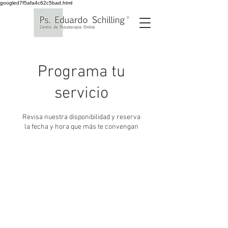
googled7f5afa4c62c5bad.html
Programa tu
servicio
Revisa nuestra disponibilidad y reserva
la fecha y hora que más te convengan