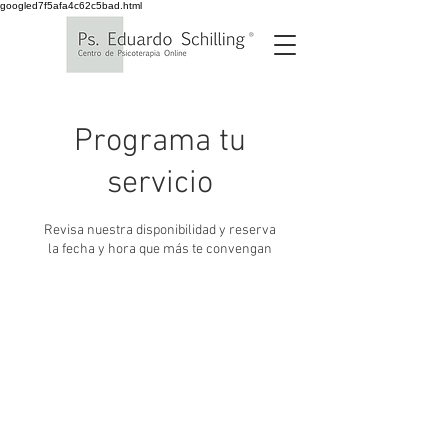
googled7f5afa4c62c5bad.html
Programa tu
servicio
Revisa nuestra disponibilidad y reserva
la fecha y hora que más te convengan