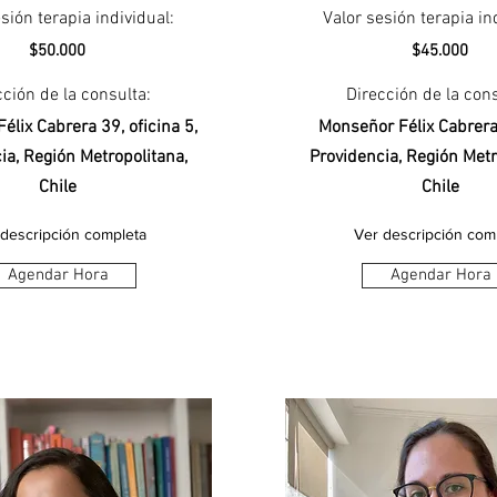
sión terapia individual:
Valor sesión terapia in
$50.000
$45.000
cción de la consulta:
Dirección de la cons
élix Cabrera 39, oficina 5,
Monseñor Félix Cabrera 
ia, Región Metropolitana,
Providencia, Región Metr
Chile
Chile
 descripción completa
Ver descripción com
Agendar Hora
Agendar Hora