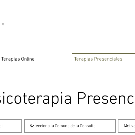
Terapias Online
Terapias Presenciales
icoterapia Presenc