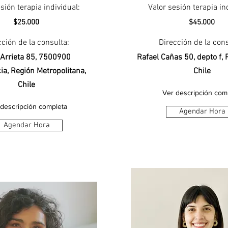
sión terapia individual:
Valor sesión terapia in
$25.000
$45.000
cción de la consulta:
Dirección de la cons
 Arrieta 85, 7500900
Rafael Cañas 50, depto f, 
ia, Región Metropolitana,
Chile
Chile
Ver descripción com
 descripción completa
Agendar Hora
Agendar Hora