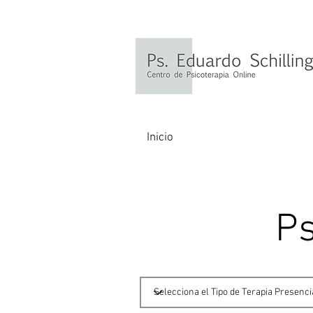
Inicio
Ps