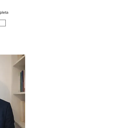
pleta