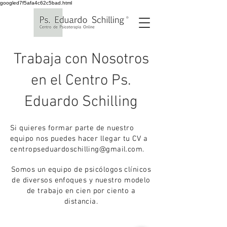
googled7f5afa4c62c5bad.html
Trabaja con Nosotros
en el Centro Ps.
Eduardo Schilling
Si quieres formar parte de nuestro
equipo nos puedes hacer llegar tu CV a
centropseduardoschilling@gmail.com
.
Somos un equipo de psicólogos clínicos
de diversos enfoques y nuestro modelo
de trabajo en cien por ciento a
distancia.