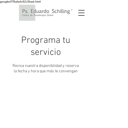
googled7f5afa4c62c5bad.html
Programa tu
servicio
Revisa nuestra disponibilidad y reserva
la fecha y hora que más te convengan