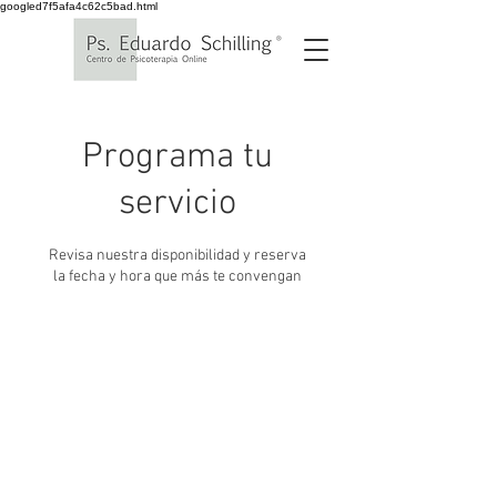
googled7f5afa4c62c5bad.html
Programa tu
servicio
Revisa nuestra disponibilidad y reserva
la fecha y hora que más te convengan