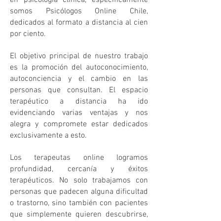
en psicología clínica, específicamente
somos Psicólogos Online Chile,
dedicados al formato a distancia al cien
por ciento.
El objetivo principal de nuestro trabajo
es la promoción del autoconocimiento,
autoconciencia y el cambio en las
personas que consultan. El espacio
terapéutico a distancia ha ido
evidenciando varias ventajas y nos
alegra y compromete estar dedicados
exclusivamente a esto.
Los terapeutas online logramos
profundidad, cercanía y éxitos
terapéuticos. No solo trabajamos con
personas que padecen alguna dificultad
o trastorno, sino también con pacientes
que simplemente quieren descubrirse,