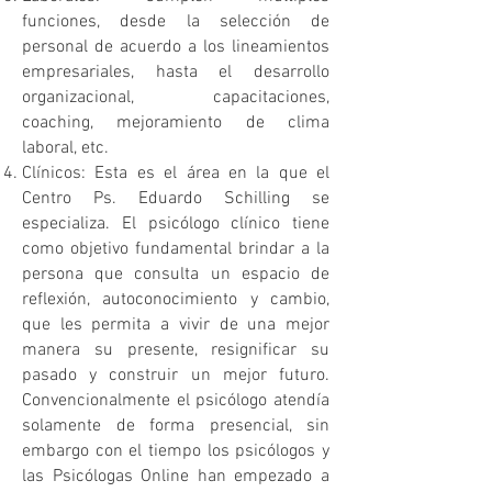
funciones, desde la selección de
personal de acuerdo a los lineamientos
empresariales, hasta el desarrollo
organizacional, capacitaciones,
coaching, mejoramiento de clima
laboral, etc.
Clínicos: Esta es el área en la que el
Centro Ps. Eduardo Schilling se
especializa. El psicólogo clínico tiene
como objetivo fundamental brindar a la
persona que consulta un espacio de
reflexión, autoconocimiento y cambio,
que les permita a vivir de una mejor
manera su presente, resignificar su
pasado y construir un mejor futuro.
Convencionalmente el psicólogo atendía
solamente de forma presencial, sin
embargo con el tiempo los psicólogos y
las Psicólogas Online han empezado a