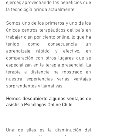
ejercer, aprovechando los beneficios que
la tecnología brinda actualmente.
Somos uno de los primeros y uno de los
únicos centros terapéuticos del país en
trabajar cien por ciento online, lo que ha
tenido como consecuencia un
aprendizaje rápido y efectivo, en
comparación con otros lugares que se
especializan en la terapia presencial. La
terapia a distancia ha mostrado en
nuestra experiencias varias ventajas
sorprendentes y llamativas.
Hemos descubierto algunas ventajas de
asistir a
Psicó
logos Online Chile
Una de ellas es la disminución del