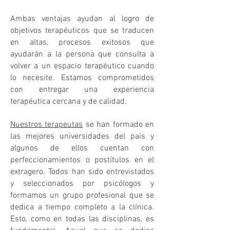
Ambas ventajas ayudan al logro de
objetivos terapéuticos que se traducen
en altas, procesos exitosos que
ayudarán a la persona que consulta a
volver a un espacio terapéutico cuando
lo necesite. Estamos comprometidos
con entregar una experiencia
terapéutica cercana y de calidad.
Nuestros terapeutas
se han formado en
las mejores universidades del país y
algunos de ellos cuentan con
perfeccionamientos o postítulos en el
extragero. Todos han sido entrevistados
y seleccionados por psicólogos y
formamos un grupo profesional que se
dedica a tiempo completo a la clínica.
Esto, como en todas las disciplinas, es