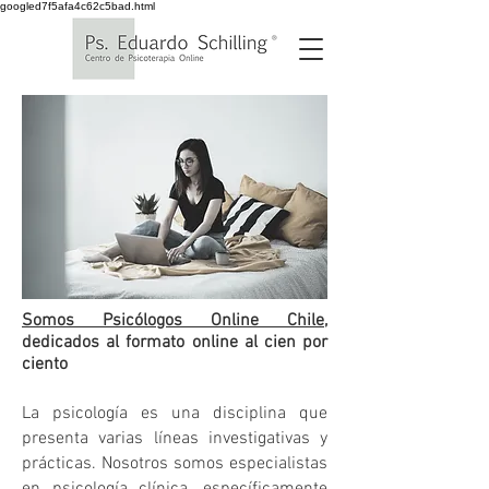
googled7f5afa4c62c5bad.html
Somos Psicólogos Online Chile
,
dedicados al formato online al cien por
ciento
La psicología es una disciplina que
presenta varias líneas investigativas y
prácticas. Nosotros somos especialistas