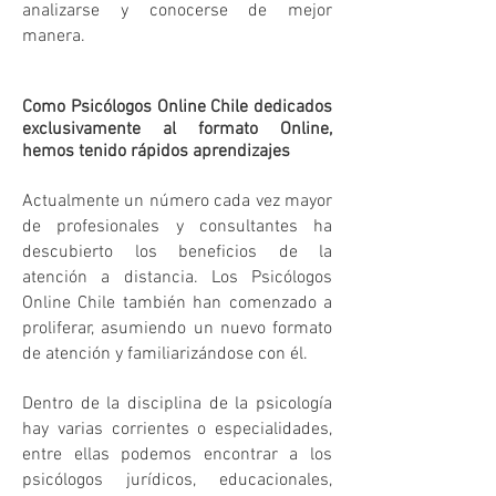
analizarse y conocerse de mejor
manera.
Como
Psicó
logos Online Chile
dedicados
exclusivamente al formato Online,
hemos tenido rápidos aprendizajes
Actualmente un número cada vez mayor
de profesionales y consultantes ha
descubierto los beneficios de la
atención a distancia. Los Psicó
logos
Online Chile también han comenzado a
proliferar, asumiendo un nuevo formato
de atención y familiarizándose con él.
Dentro de la disciplina de la psicología
hay varias corrientes o especialidades,
entre ellas podemos encontrar a los
psicólogos jurídicos, educacionales,