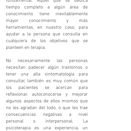
fundamental. Aquel que se dedica
tiempo completo a algún área de
conocimiento tiene inevitablemente
mayor conocimiento y más
herramientas, en nuestro caso, para
ayudar a la persona que consulta en
cualquiera de los objetivos que se
planteen en terapia.
No necesariamente las personas
necesitan padecer algún trastornos o
tener una alta sintomatología para
consultar, también es muy común que
los pacientes se acercan para
reflexionar, autoconocerse y mejorar
algunos aspectos de ellos mismos que
no les agradan del todo, o que les trae
consecuencias negativas a nivel
personal o interpersonal. La
psicoterapia es una experiencia, un