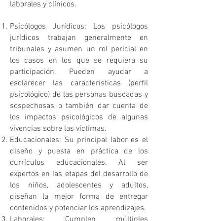
laborales y clínicos.
Psicólogos Jurídicos: Los psicólogos
jurídicos trabajan generalmente en
tribunales y asumen un rol pericial en
los casos en los que se requiera su
participación. Pueden ayudar a
esclarecer las características (perfil
psicológico) de las personas buscadas y
sospechosas o también dar cuenta de
los impactos psicológicos de algunas
vivencias sobre las víctimas.
Educacionales: Su principal labor es el
diseño y puesta en práctica de los
currículos educacionales. Al ser
expertos en las etapas del desarrollo de
los niños, adolescentes y adultos,
diseñan la mejor forma de entregar
contenidos y potenciar los aprendizajes.
Laborales: Cumplen múltiples