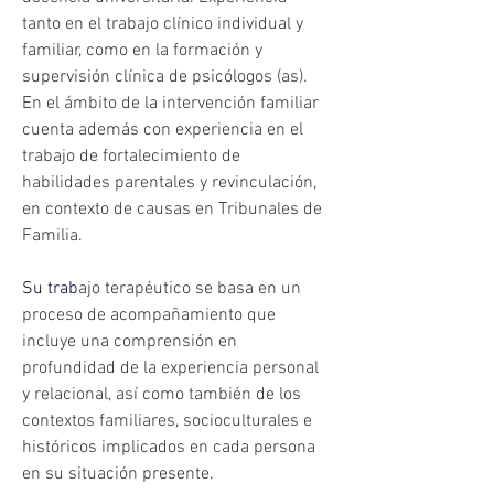
tanto en el trabajo clínico individual y 
familiar, como en la formación y 
supervisión clínica de psicólogos (as). 
En el ámbito de la intervención familiar 
cuenta además con experiencia en el 
trabajo de fortalecimiento de 
habilidades parentales y revinculación, 
en contexto de causas en Tribunales de 
Familia.
Su
 trab
ajo terapéutico se basa en un 
proceso de acompañamiento que 
incluye una comprensión en 
profundidad de la experiencia personal 
y relacional, así como también de los 
contextos familiares, socioculturales e 
históricos implicados en cada persona 
en su situación presente.