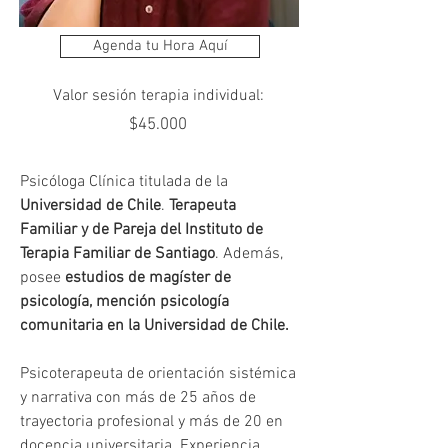
Agenda tu Hora Aquí
Valor sesión terapia individual:
$45.000
Psicóloga Clínica titulada de la 
Universidad de Chile
. 
Terapeuta 
Familiar y de Pareja del Instituto de 
Terapia Familiar de Santiago
. Además, 
posee 
estudios de magíster de 
psicología, mención psicología 
comunitaria en la Universidad de Chile.
Psicoterapeuta de orientación sistémica 
y narrativa con más de 25 años de 
trayectoria profesional y más de 20 en 
docencia universitaria. Experiencia 