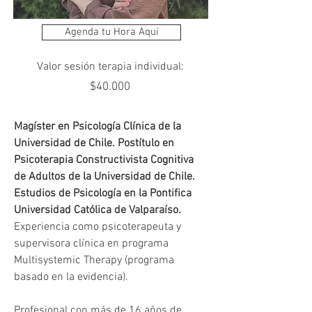
Agenda tu Hora Aquí
Valor sesión terapia individual:
$40.000
Magíster en Psicología Clínica de la 
Universidad de Chile. Postítulo en 
Psicoterapia Constructivista Cognitiva 
de Adultos de la Universidad de Chile. 
Estudios de Psicología en la Pontifica 
Universidad Católica de Valparaíso.
Experiencia como psicoterapeuta y 
supervisora clínica en programa 
Multisystemic Therapy (programa 
basado en la evidencia). 
Profesional con más de 16 años de 