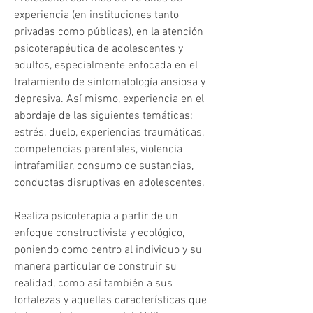
experiencia (en instituciones tanto 
privadas como públicas), en la atención 
psicoterapéutica de adolescentes y 
adultos, especialmente enfocada en el 
tratamiento de sintomatología ansiosa y 
depresiva. Así mismo, experiencia en el 
abordaje de las siguientes temáticas: 
estrés, duelo, experiencias traumáticas, 
competencias parentales, violencia 
intrafamiliar, consumo de sustancias, 
conductas disruptivas en adolescentes. 
Realiza psicoterapia a partir de un 
enfoque constructivista y ecológico, 
poniendo como centro al individuo y su 
manera particular de construir su 
realidad, como así también a sus 
fortalezas y aquellas características que 