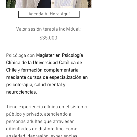
Agenda tu Hora Aquí
Valor sesión terapia individual:
$35.000
Psicóloga con 
Magíster en Psicología 
Clínica de la Universidad Católica de 
Chile
 y 
formación complementaria 
mediante cursos de especialización en 
psicoterapia, salud mental y 
neurociencias.
Tiene experiencia clínica en el sistema 
público y privado, atendiendo a 
personas adultas que atraviesan 
dificultades de distinto tipo, como 
ansiedad, depresión, experiencias 