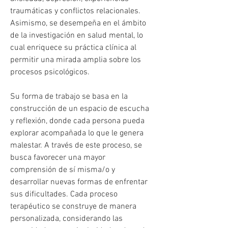
traumáticas y conflictos relacionales. 
Asimismo, se desempeña en el ámbito 
de la investigación en salud mental, lo 
cual enriquece su práctica clínica al 
permitir una mirada amplia sobre los 
procesos psicológicos.
Su forma de trabajo se basa en la 
construcción de un espacio de escucha 
y reflexión, donde cada persona pueda 
explorar acompañada lo que le genera 
malestar. A través de este proceso, se 
busca favorecer una mayor 
comprensión de sí misma/o y 
desarrollar nuevas formas de enfrentar 
sus dificultades. Cada proceso 
terapéutico se construye de manera 
personalizada, considerando las 