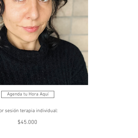
Agenda tu Hora Aquí
or sesión terapia individual:
$45.000