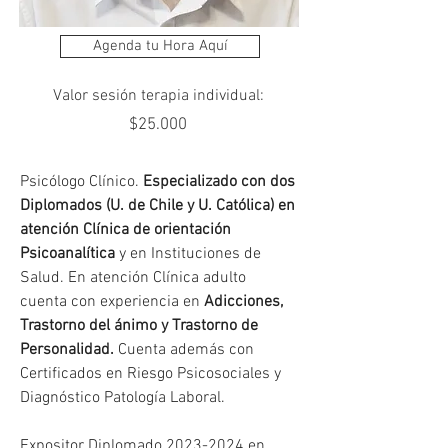
Agenda tu Hora Aquí
Valor sesión terapia individual:
$25.000
Psicólogo Clínico. 
Especializado con dos 
Diplomados (U. de Chile y U. Católica) en 
atención Clínica de orientación 
Psicoanalítica
 y en Instituciones de 
Salud. En atención Clínica adulto 
cuenta con experiencia en 
Adicciones, 
Trastorno del ánimo y Trastorno de 
Personalidad.
 Cuenta además con 
Certificados en Riesgo Psicosociales y 
Diagnóstico Patología Laboral.
Expositor Diplomado 2023-2024 en 