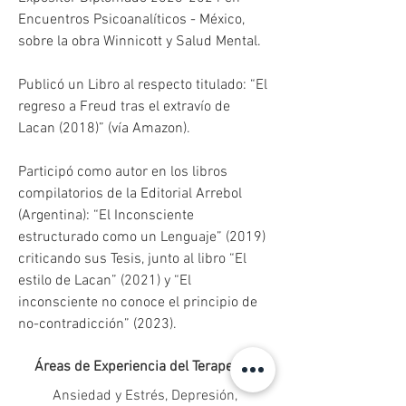
Encuentros Psicoanalíticos - México, 
sobre la obra Winnicott y Salud Mental.
Publicó un Libro al respecto titulado: “El 
regreso a Freud tras el extravío de 
Lacan (2018)” (vía Amazon).
Participó como autor en los libros 
compilatorios de la Editorial Arrebol 
(Argentina): “El Inconsciente 
estructurado como un Lenguaje” (2019) 
criticando sus Tesis, junto al libro “El 
estilo de Lacan” (2021) y “El 
inconsciente no conoce el principio de 
no-contradicción” (2023).
Áreas de Experiencia del Terapeuta:
Ansiedad y Estrés, Depresión,