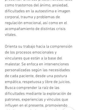
como trastornos del ánimo, ansiedad, 
dificultades en la autoestima e imagen 
corporal, trauma y problemas de 
regulación emocional, así como en el 
acompañamiento de distintas crisis 
vitales.
Orienta su trabajo hacia la comprensión 
de los procesos emocionales y 
vinculares que están a la base del 
malestar. Se enfoca en intervenciones 
personalizadas según las necesidades 
de cada paciente, desde una postura 
empática, respetuosa y libre de juicios. 
Busca comprender la raíz de las 
dificultades mediante la exploración de 
patrones, experiencias y vínculos que 
influyen en el presente, promoviendo 