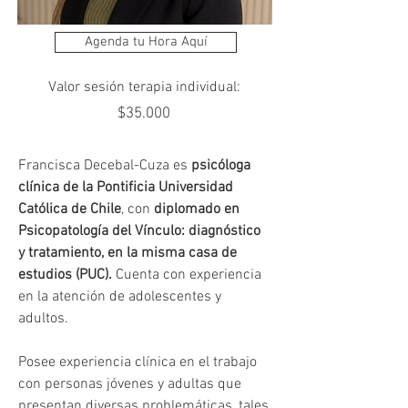
Agenda tu Hora Aquí
Valor sesión terapia individual:
$35.000
Francisca Decebal-Cuza es 
psicóloga 
clínica de la Pontificia Universidad 
Católica de Chile
, con 
diplomado en 
Psicopatología del Vínculo: diagnóstico 
y tratamiento, en la misma casa de 
estudios (PUC).
 Cuenta con experiencia 
en la atención de adolescentes y 
adultos.
Posee experiencia clínica en el trabajo 
con personas jóvenes y adultas que 
presentan diversas problemáticas, tales 