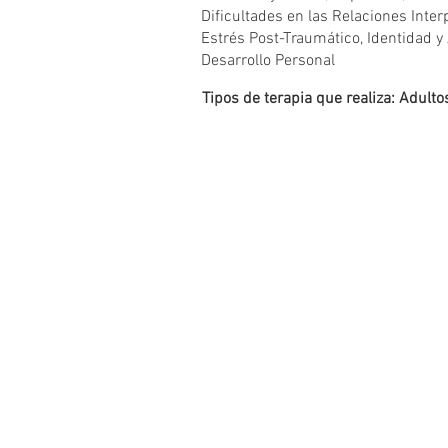
Dificultades en las Relaciones Inte
Estrés Post-Traumático, Identidad 
Desarrollo Personal
Tipos de terapia que realiza: Adult