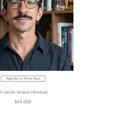
Agenda tu Hora Aquí
or sesión terapia individual:
$45.000