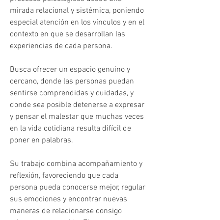
mirada relacional y sistémica, poniendo 
especial atención en los vínculos y en el 
contexto en que se desarrollan las 
experiencias de cada persona.
Busca ofrecer un espacio genuino y 
cercano, donde las personas puedan 
sentirse comprendidas y cuidadas, y 
donde sea posible detenerse a expresar 
y pensar el malestar que muchas veces 
en la vida cotidiana resulta difícil de 
poner en palabras. 
Su trabajo combina acompañamiento y 
reflexión, favoreciendo que cada 
persona pueda conocerse mejor, regular 
sus emociones y encontrar nuevas 
maneras de relacionarse consigo 