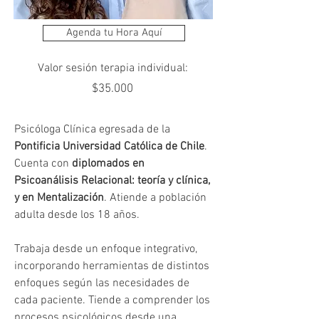
Agenda tu Hora Aquí
Valor sesión terapia individual:
$35.000
Psicóloga Clínica egresada de la 
Pontificia Universidad Católica de Chile
. 
Cuenta con 
diplomados en 
Psicoanálisis Relacional: teoría y clínica, 
y en Mentalización
. Atiende a población 
adulta desde los 18 años.
Trabaja desde un enfoque integrativo, 
incorporando herramientas de distintos 
enfoques según las necesidades de 
cada paciente. Tiende a comprender los 
procesos psicológicos desde una 