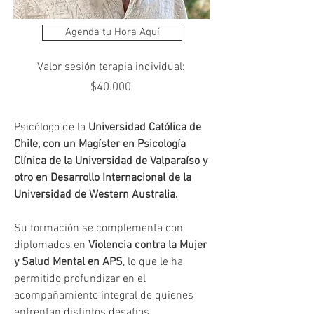
Agenda tu Hora Aquí
Valor sesión terapia individual:
$40.000
Psicólogo de la 
Universidad Católica de 
Chile, con un Magíster en Psicología 
Clínica de la Universidad de Valparaíso y 
otro en Desarrollo Internacional de la 
Universidad de Western Australia.
Su formación se complementa con 
diplomados en 
Violencia contra la Mujer 
y Salud Mental en APS
, lo que le ha 
permitido profundizar en el 
acompañamiento integral de quienes 
enfrentan distintos desafíos 