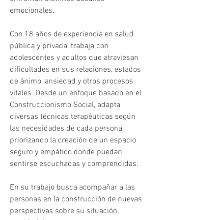
emocionales.
Con 18 años de experiencia en salud 
pública y privada, trabaja con 
adolescentes y adultos que atraviesan 
dificultades en sus relaciones, estados 
de ánimo, ansiedad y otros procesos 
vitales. Desde un enfoque basado en el 
Construccionismo Social, adapta 
diversas técnicas terapéuticas según 
las necesidades de cada persona, 
priorizando la creación de un espacio 
seguro y empático donde puedan 
sentirse escuchadas y comprendidas.
En su trabajo busca acompañar a las 
personas en la construcción de nuevas 
perspectivas sobre su situación, 