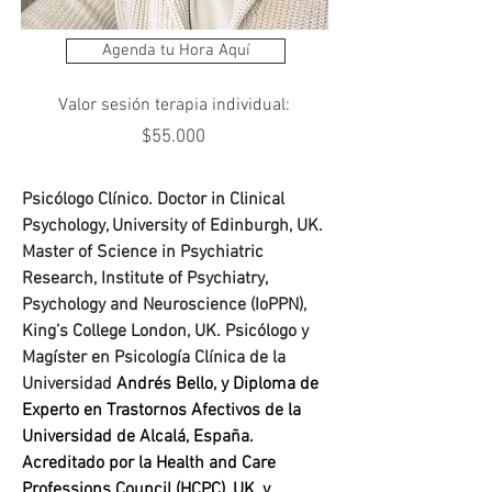
Agenda tu Hora Aquí
Valor sesión terapia individual:
$55.000
Psicólogo Clínico. Doctor in Clinical 
Psychology, University of Edinburgh, UK. 
Master of Science in Psychiatric 
Research, Institute of Psychiatry, 
Psychology and Neuroscience (IoPPN), 
King’s College London, UK. Psicólogo y 
Magíster en Psicología Clínica de la 
Universidad 
Andrés Bello, y Diploma de 
Experto en Trastornos Afectivos de la 
Universidad de Alcalá, España. 
Acreditado por la Health and Care 
Professions Council (HCPC), UK, y 