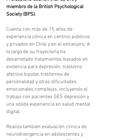
miembro de la British Psychological 
Society (BPS).
Cuenta con más de 15 años de 
experiencia clínica en centros públicos 
y privados en Chile y en el extranjero. A 
lo largo de su trayectoria ha 
desarrollado tratamientos basados en 
evidencia para depresión, trastorno 
afectivo bipolar, trastornos de 
personalidad y otras dificultades 
emocionales complejas, incluyendo el 
trabajo con pacientes GES depresión y 
una sólida experiencia en salud mental 
digital.
Realiza también evaluación clínica de 
neurodivergencia en adolescentes y 