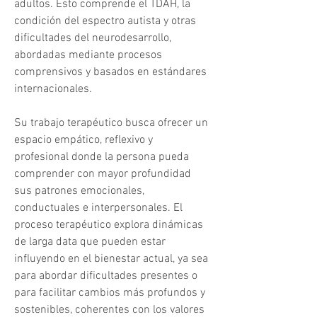
adultos. Esto comprende el TDAH, la 
condición del espectro autista y otras 
dificultades del neurodesarrollo, 
abordadas mediante procesos 
comprensivos y basados en estándares 
internacionales.
Su trabajo terapéutico busca ofrecer un 
espacio empático, reflexivo y 
profesional donde la persona pueda 
comprender con mayor profundidad 
sus patrones emocionales, 
conductuales e interpersonales. El 
proceso terapéutico explora dinámicas 
de larga data que pueden estar 
influyendo en el bienestar actual, ya sea 
para abordar dificultades presentes o 
para facilitar cambios más profundos y 
sostenibles, coherentes con los valores 