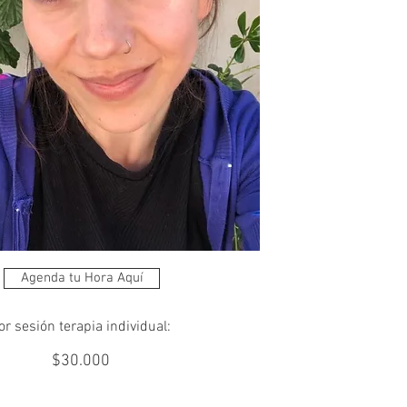
Agenda tu Hora Aquí
or sesión terapia individual:
$30.000