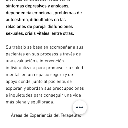
síntomas depresivos y ansiosos, 
dependencia emocional, problemas de 
autoestima, dificultades en las 
relaciones de pareja, disfunciones 
sexuales, crisis vitales, entre otras.
Su trabajo se basa en acompañar a sus 
pacientes en sus procesos a través de 
una evaluación e intervención 
individualizada para promover su salud 
mental; en un espacio seguro y de 
apoyo donde, junto al paciente, se 
exploran y abordan sus preocupaciones 
e inquietudes para conseguir una vida 
más plena y equilibrada.
Áreas de Experiencia del Terapeuta:
Ansiedad y Estrés, Depresión,