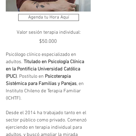
Agenda tu Hora Aquí
Valor sesión terapia individual:
$50.000
Psicólogo clínico especializado en 
adultos. 
Titulado en Psicología Clínica 
en la Pontificia Universidad Católica 
(PUC)
. Postítulo en 
Psicoterapia 
Sistémica para Familias y Parejas
, en 
Instituto Chileno de Terapia Familiar 
(ICHTF).
Desde el 2014 ha trabajado tanto en el 
sector público como privado. Comenzó 
ejerciendo en terapia individual para 
adultos, y buscó ampliar la mirada 