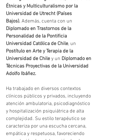
Étnicas y Multiculturalismo por la 
Universidad de Utrecht (Países 
Bajos).
 Además, cuenta con un 
Diplomado en Trastornos de la 
Personalidad de la Pontificia 
Universidad Católica de Chile
, un 
Postítulo en Arte y Terapia de la 
Universidad de Chile
 y un 
Diplomado en 
Técnicas Proyectivas de la Universidad 
Adolfo Ibáñez.
Ha trabajado en diversos contextos 
clínicos públicos y privados, incluyendo 
atención ambulatoria, psicodiagnóstico 
y hospitalización psiquiátrica de alta 
complejidad. Su estilo terapéutico se 
caracteriza por una escucha cercana, 
empática y respetuosa, favoreciendo 