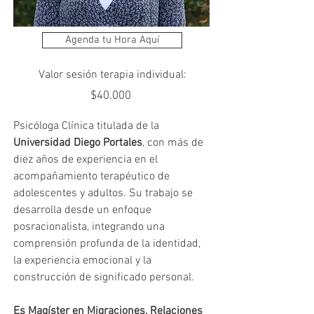
Agenda tu Hora Aquí
Valor sesión terapia individual:
$40.000
Psicóloga Clínica titulada de la 
Universidad Diego Portales
, con más de 
diez años de experiencia en el 
acompañamiento terapéutico de 
adolescentes y adultos. Su trabajo se 
desarrolla desde un enfoque 
posracionalista, integrando una 
comprensión profunda de la identidad, 
la experiencia emocional y la 
construcción de significado personal.
Es Magíster en Migraciones, Relaciones 