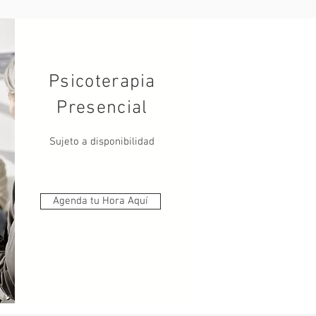
Psicoterapia
Presencial
Sujeto a disponibilidad
Agenda tu Hora Aquí