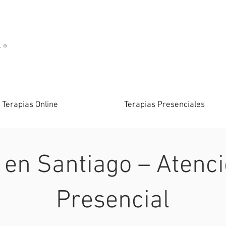
Terapias Online
Terapias Presenciales
 en Santiago – Atenci
Presencial