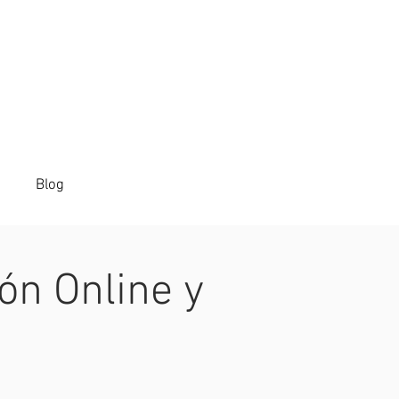
Blog
ón Online y