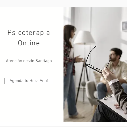
Psicoterapia
Online
Atención desde Santiago
Agenda tu Hora Aquí