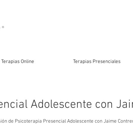
Terapias Online
Terapias Presenciales
encial Adolescente con Jai
ión de Psicoterapia Presencial Adolescente con Jaime Contre