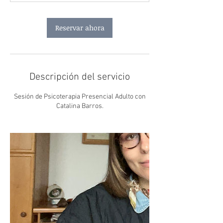
n
Reservar ahora
Descripción del servicio
Sesión de Psicoterapia Presencial Adulto con
Catalina Barros.