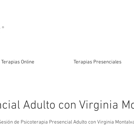
Terapias Online
Terapias Presenciales
cial Adulto con Virginia M
Sesión de Psicoterapia Presencial Adulto con Virginia Montalva