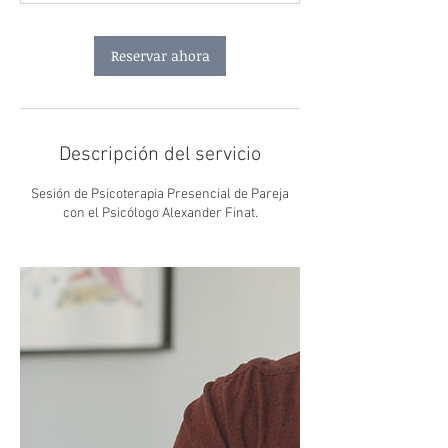
n
Reservar ahora
Descripción del servicio
Sesión de Psicoterapia Presencial de Pareja
con el Psicólogo Alexander Finat.