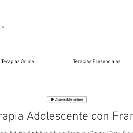
Terapias Online
Terapias Presenciales
Disponible online
rapia Adolescente con Fra