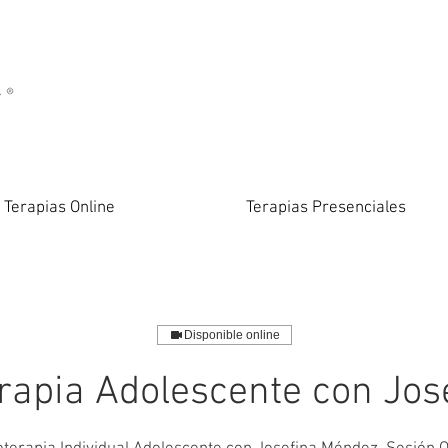
Terapias Online
Terapias Presenciales
Disponible online
rapia Adolescente con Jos