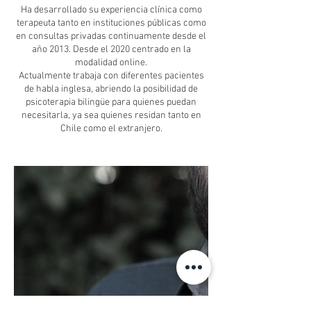
Ha desarrollado su experiencia clínica como
terapeuta tanto en instituciones públicas como
en consultas privadas continuamente desde el
año 2013. Desde el 2020 centrado en la
modalidad online.
Actualmente trabaja con diferentes pacientes
de habla inglesa, abriendo la posibilidad de
psicoterapia bilingüe para quienes puedan
necesitarla, ya sea quienes residan tanto en
Chile como el extranjero.