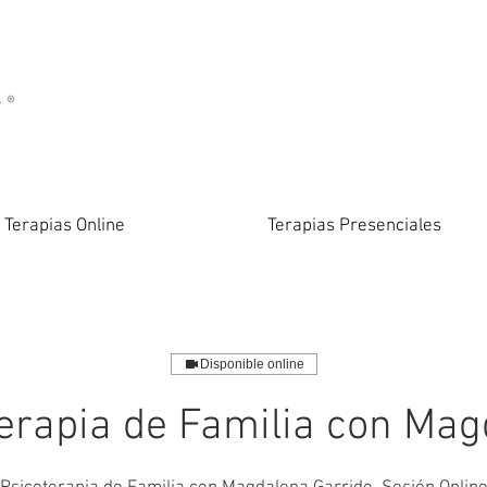
Terapias Online
Terapias Presenciales
Disponible online
erapia de Familia con Ma