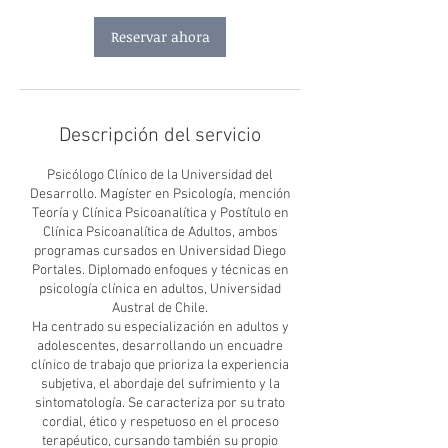
Reservar ahora
Descripción del servicio
Psicólogo Clínico de la Universidad del
Desarrollo. Magíster en Psicología, mención
Teoría y Clínica Psicoanalítica y Postítulo en
Clínica Psicoanalítica de Adultos, ambos
programas cursados en Universidad Diego
Portales. Diplomado enfoques y técnicas en
psicología clínica en adultos, Universidad
Austral de Chile.
Ha centrado su especialización en adultos y
adolescentes, desarrollando un encuadre
clínico de trabajo que prioriza la experiencia
subjetiva, el abordaje del sufrimiento y la
sintomatología. Se caracteriza por su trato
cordial, ético y respetuoso en el proceso
terapéutico, cursando también su propio