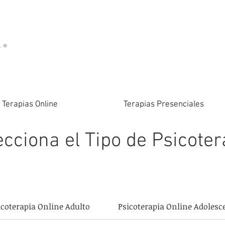
Terapias Online
Terapias Presenciales
ecciona el Tipo de Psicoter
icoterapia Online Adulto
Psicoterapia Online Adolesc