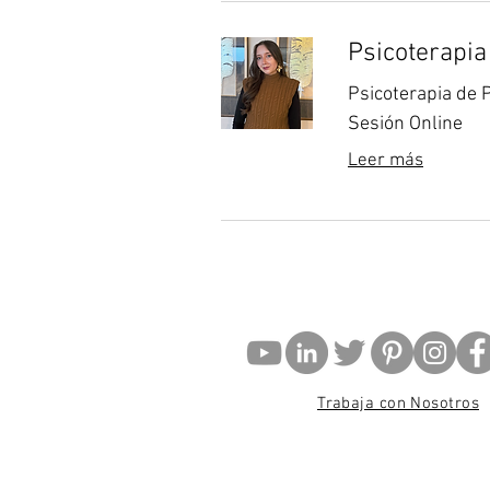
Psicoterapia
Psicoterapia de 
Sesión Online
Leer más
Trabaja con Nosotros