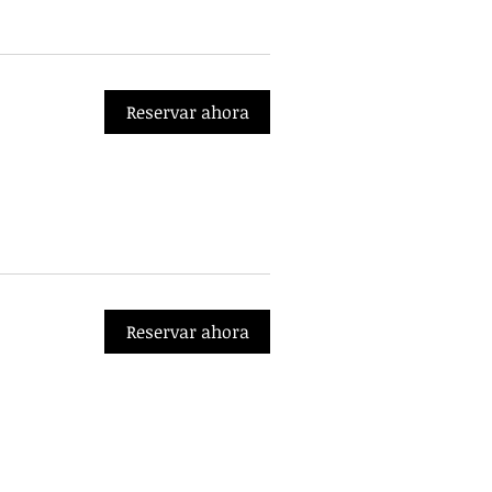
Reservar ahora
Reservar ahora