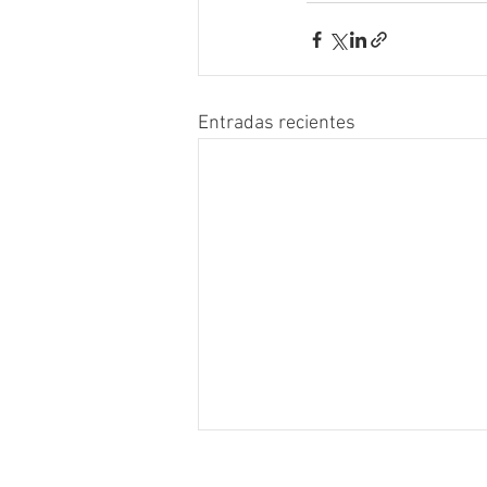
Entradas recientes