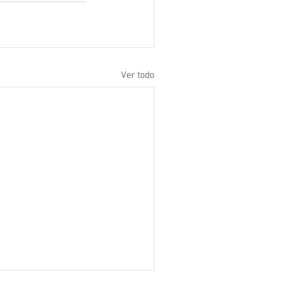
Ver todo