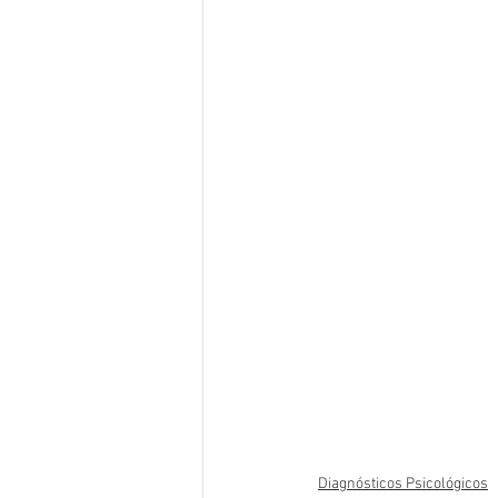
Diagnósticos Psicológicos