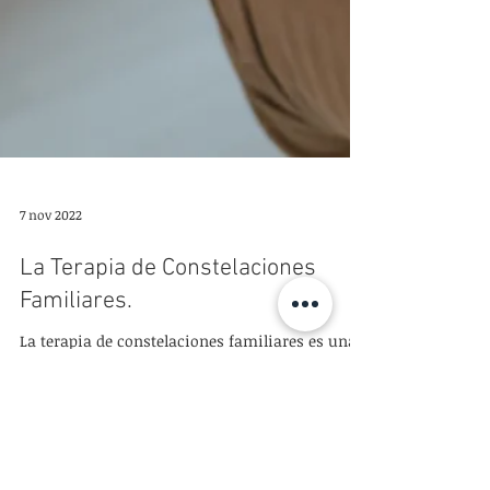
7 nov 2022
La Terapia de Constelaciones
Familiares.