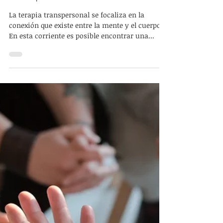
3 ene 2023
Nociones sobre la Psicología
Transpersonal
La terapia transpersonal se focaliza en la
conexión que existe entre la mente y el cuerpo.
En esta corriente es posible encontrar una...