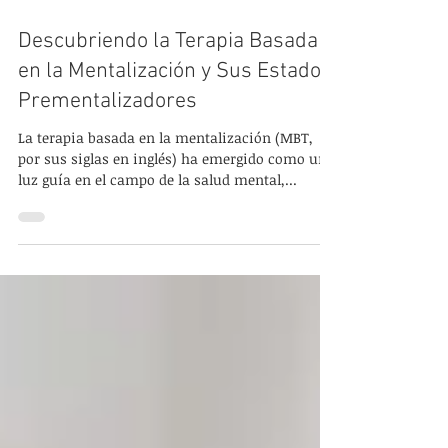
Descubriendo la Terapia Basada
en la Mentalización y Sus Estados
Prementalizadores
La terapia basada en la mentalización (MBT,
por sus siglas en inglés) ha emergido como una
luz guía en el campo de la salud mental,...