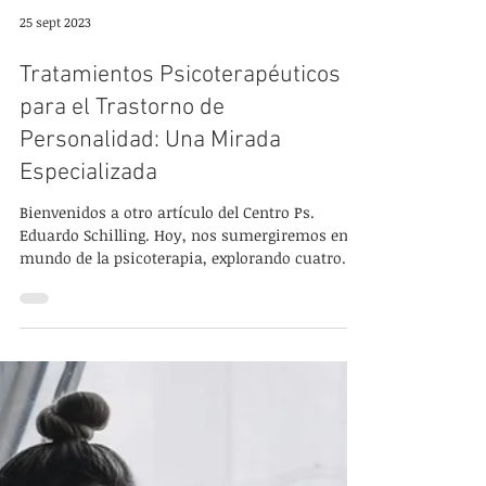
25 sept 2023
Tratamientos Psicoterapéuticos
para el Trastorno de
Personalidad: Una Mirada
Especializada
Bienvenidos a otro artículo del Centro Ps.
Eduardo Schilling. Hoy, nos sumergiremos en el
mundo de la psicoterapia, explorando cuatro
de...