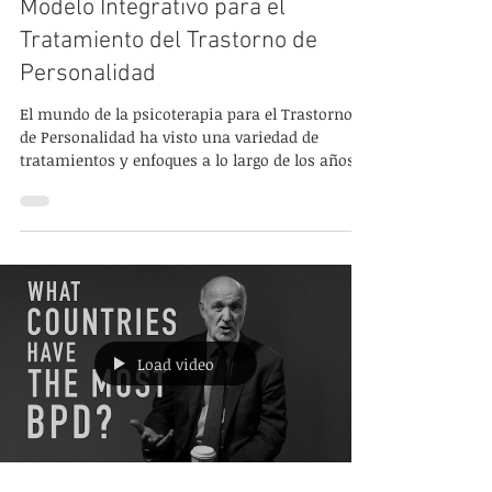
12 oct 2023
Modelo Integrativo para el
Tratamiento del Trastorno de
Personalidad
El mundo de la psicoterapia para el Trastorno
de Personalidad ha visto una variedad de
tratamientos y enfoques a lo largo de los años.
En...
Load video