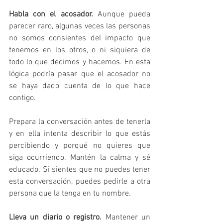
Habla con el acosador.
 Aunque pueda 
parecer raro, algunas veces las personas 
no somos consientes del impacto que 
tenemos en los otros, o ni siquiera de 
todo lo que decimos y hacemos. En esta 
lógica podría pasar que el acosador no 
se haya dado cuenta de lo que hace 
contigo.
Prepara la conversación antes de tenerla 
y en ella intenta describir lo que estás 
percibiendo y porqué no quieres que 
siga ocurriendo. Mantén la calma y sé 
educado. Si sientes que no puedes tener 
esta conversación, puedes pedirle a otra 
persona que la tenga en tu nombre.
Lleva un diario o registro. 
Mantener un 