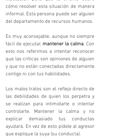
cómo resolver esta situación de manera 
informal. Esta persona puede ser alguien 
del departamento de recursos humanos.
Es muy aconsejable, aunque no siempre 
fácil de ejecutar, 
mantener la calma
. Con 
esto nos referimos a intentar reconocer 
que las críticas son opiniones de alguien 
y que no están conectadas directamente 
contigo ni con tus habilidades. 
Los malos tratos son el reflejo directo de 
las debilidades de quien los perpetra y 
se realizan para intimidarte o intentar 
controlarte. Mantener la calma y no 
explicar demasiado tus conductas 
ayudará. En vez de esto pídele al agresor 
que explique la suya (su conducta).