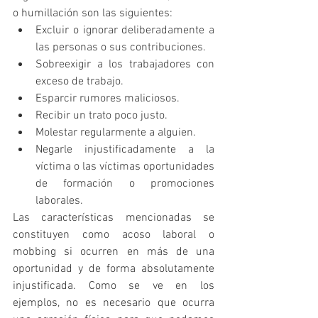
o humillación son las siguientes:
Excluir o ignorar deliberadamente a 
las personas o sus contribuciones.
Sobreexigir a los trabajadores con 
exceso de trabajo.
Esparcir rumores maliciosos.
Recibir un trato poco justo.
Molestar regularmente a alguien.
Negarle injustificadamente a la 
víctima o las víctimas oportunidades 
de formación o promociones 
laborales.
Las características mencionadas se 
constituyen como acoso laboral o 
mobbing si ocurren en más de una 
oportunidad y de forma absolutamente 
injustificada. Como se ve en los 
ejemplos, no es necesario que ocurra 