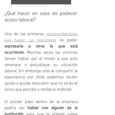
¿Qué hacer en caso de padecer 
acoso laboral?
Una de las primeras 
recomendaciones 
que hacen los psicólogos
 es poder 
expresarle a otros lo que está 
ocurriendo
. Muchas veces las víctimas 
temen hablar por el miedo a que esto 
amenace o perjudique su situación 
laboral Sin embargo solo al compartir la 
experiencia con otros podemos recibir 
ayuda y quizás descubrir que no se es el 
único que percibe o recibe el maltrato.
El primer paso dentro de la empresa 
podría ser 
hablar con alguien de la 
institución
 para que te oriente sobre 