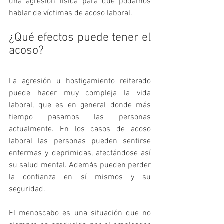
una agresión física para que podamos 
hablar de víctimas de acoso laboral.
¿Qué efectos puede tener el 
acoso?
La agresión u hostigamiento reiterado 
puede hacer muy compleja la vida 
laboral, que es en general donde más 
tiempo pasamos las personas 
actualmente. En los casos de acoso 
laboral las personas pueden sentirse 
enfermas y deprimidas, afectándose así 
su salud mental. Además pueden perder 
la confianza en sí mismos y su 
seguridad.
El menoscabo es una situación que no 