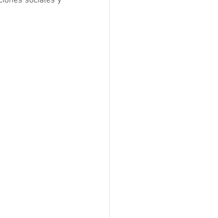
iones sociales y 