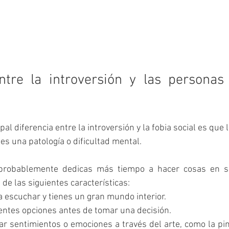
ntre la introversión y las personas
pal diferencia entre la introversión y la fobia social es que l
 es una patología o dificultad mental.
 probablemente dedicas más tiempo a hacer cosas en sol
de las siguientes características:
 escuchar y tienes un gran mundo interior.
entes opciones antes de tomar una decisión.
ar sentimientos o emociones a través del arte, como la pint