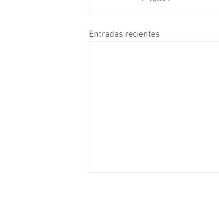
Entradas recientes