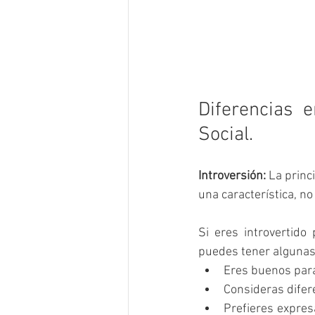
Diferencias e
Social.
Introversión: 
La princi
una característica, no
Si eres introvertido
puedes tener algunas 
Eres buenos para
Consideras difer
Prefieres expres