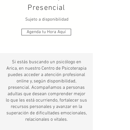
Presencial
Sujeto a disponibilidad
Agenda tu Hora Aquí
Si estás buscando un psicólogo en
Arica, en nuestro Centro de Psicoterapia
puedes acceder a atención profesional
online y, según disponibilidad,
presencial. Acompañamos a personas
adultas que desean comprender mejor
lo que les está ocurriendo, fortalecer sus
recursos personales y avanzar en la
superación de dificultades emocionales,
relacionales o vitales.