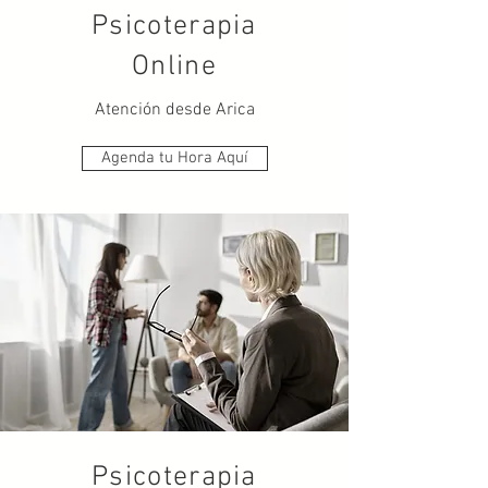
Psicoterapia
Online
Atención desde Arica
Agenda tu Hora Aquí
Psicoterapia