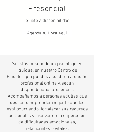
Presencial
Sujeto a disponibilidad
Agenda tu Hora Aquí
Si estás buscando un psicólogo en
Iquique, en nuestro Centro de
Psicoterapia puedes acceder a atención
profesional online y, según
disponibilidad, presencial.
Acompañamos a personas adultas que
desean comprender mejor lo que les
está ocurriendo, fortalecer sus recursos
personales y avanzar en la superación
de dificultades emocionales,
relacionales o vitales.