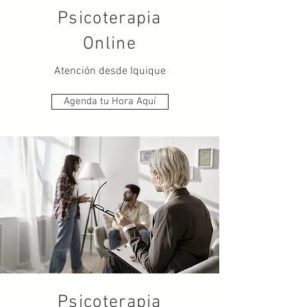
Psicoterapia
Online
Atención desde Iquique
Agenda tu Hora Aquí
Psicoterapia