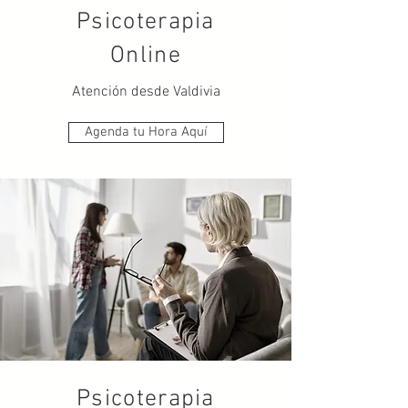
Psicoterapia
Online
Atención desde Valdivia
Agenda tu Hora Aquí
Psicoterapia