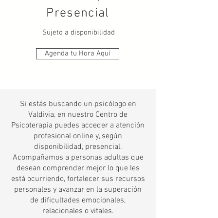
Presencial
Sujeto a disponibilidad
Agenda tu Hora Aquí
Si estás buscando un psicólogo en
Valdivia, en nuestro Centro de
Psicoterapia puedes acceder a atención
profesional online y, según
disponibilidad, presencial.
Acompañamos a personas adultas que
desean comprender mejor lo que les
está ocurriendo, fortalecer sus recursos
personales y avanzar en la superación
de dificultades emocionales,
relacionales o vitales.