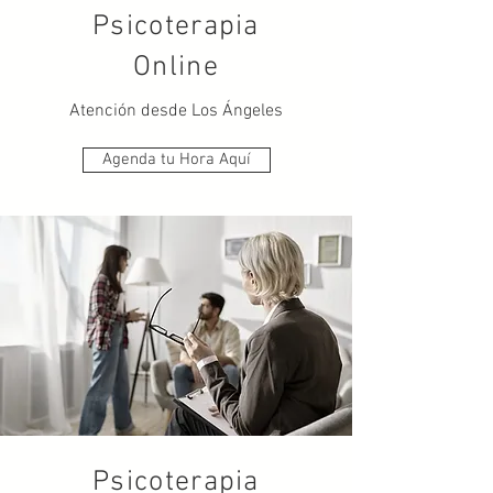
Psicoterapia
Online
Atención desde Los Ángeles
Agenda tu Hora Aquí
Psicoterapia