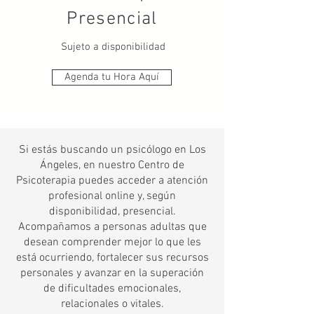
Presencial
Sujeto a disponibilidad
Agenda tu Hora Aquí
Si estás buscando un psicólogo en Los
Ángeles, en nuestro Centro de
Psicoterapia puedes acceder a atención
profesional online y, según
disponibilidad, presencial.
Acompañamos a personas adultas que
desean comprender mejor lo que les
está ocurriendo, fortalecer sus recursos
personales y avanzar en la superación
de dificultades emocionales,
relacionales o vitales.