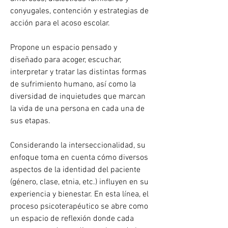
conyugales, contención y estrategias de 
acción para el acoso escolar. 
Propone un espacio pensado y 
diseñado para acoger, escuchar, 
interpretar y tratar las distintas formas 
de sufrimiento humano, así como la 
diversidad de inquietudes que marcan 
la vida de una persona en cada una de 
sus etapas. 
Considerando la interseccionalidad, su 
enfoque toma en cuenta cómo diversos 
aspectos de la identidad del paciente 
(género, clase, etnia, etc.) influyen en su 
experiencia y bienestar. En esta línea, el 
proceso psicoterapéutico se abre como 
un espacio de reflexión donde cada 