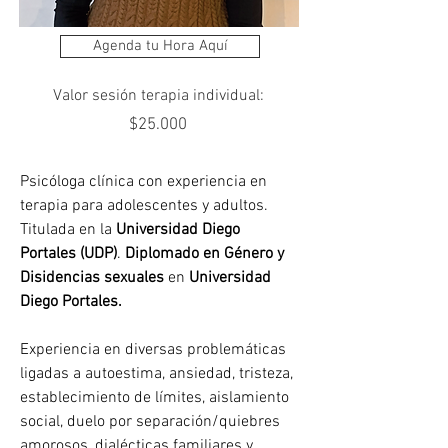
Agenda tu Hora Aquí
Valor sesión terapia individual:
$25.000
Psicóloga clínica con experiencia en 
terapia para adolescentes y adultos. 
Titulada en la 
Universidad Diego 
Portales (UDP)
. 
Diplomado en Género y 
Disidencias sexuales
 en 
Universidad 
Diego Portales.
Experiencia en diversas problemáticas 
ligadas a autoestima, ansiedad, tristeza, 
establecimiento de límites, aislamiento 
social, duelo por separación/quiebres 
amorosos, dialécticas familiares y 