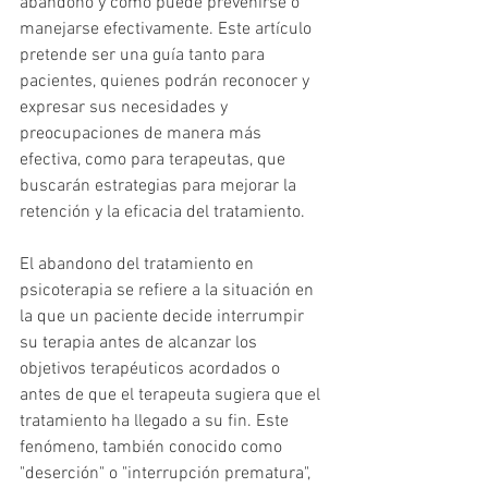
abandono y cómo puede prevenirse o 
manejarse efectivamente. Este artículo 
pretende ser una guía tanto para 
pacientes, quienes podrán reconocer y 
expresar sus necesidades y 
preocupaciones de manera más 
efectiva, como para terapeutas, que 
buscarán estrategias para mejorar la 
retención y la eficacia del tratamiento.
El abandono del tratamiento en 
psicoterapia se refiere a la situación en 
la que un paciente decide interrumpir 
su terapia antes de alcanzar los 
objetivos terapéuticos acordados o 
antes de que el terapeuta sugiera que el 
tratamiento ha llegado a su fin. Este 
fenómeno, también conocido como 
"deserción" o "interrupción prematura", 