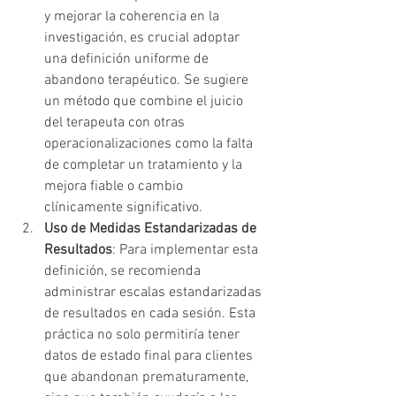
y mejorar la coherencia en la 
investigación, es crucial adoptar 
una definición uniforme de 
abandono terapéutico. Se sugiere 
un método que combine el juicio 
del terapeuta con otras 
operacionalizaciones como la falta 
de completar un tratamiento y la 
mejora fiable o cambio 
clínicamente significativo.
Uso de Medidas Estandarizadas de 
Resultados
: Para implementar esta 
definición, se recomienda 
administrar escalas estandarizadas 
de resultados en cada sesión. Esta 
práctica no solo permitiría tener 
datos de estado final para clientes 
que abandonan prematuramente, 