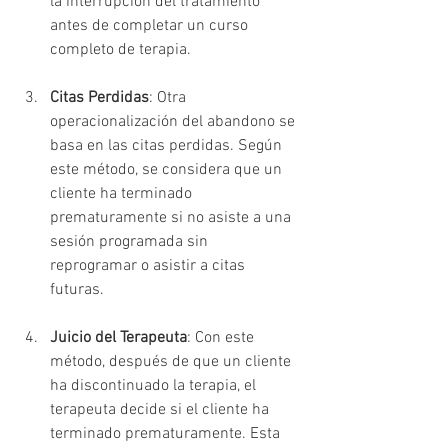
la interrupción del tratamiento 
antes de completar un curso 
completo de terapia.
Citas Perdidas
: Otra 
operacionalización del abandono se 
basa en las citas perdidas. Según 
este método, se considera que un 
cliente ha terminado 
prematuramente si no asiste a una 
sesión programada sin 
reprogramar o asistir a citas 
futuras.
Juicio del Terapeuta
: Con este 
método, después de que un cliente 
ha discontinuado la terapia, el 
terapeuta decide si el cliente ha 
terminado prematuramente. Esta 