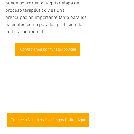
puede ocurrir en cualquier etapa del 
proceso terapéutico y es una 
preocupación importante tanto para los 
pacientes como para los profesionales 
de la salud mental.
Contáctanos por WhatsApp Aquí
Conoce a Nuestros Psicólogos Online Aquí