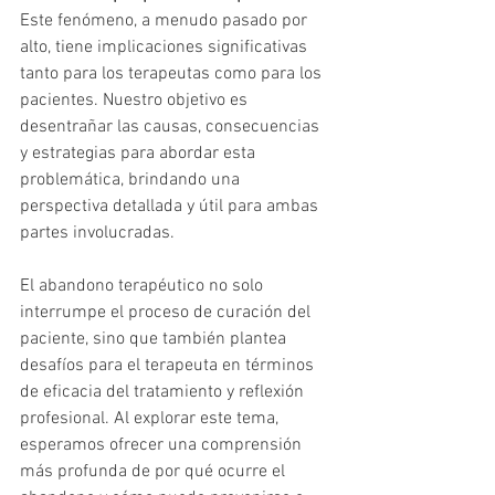
Este fenómeno, a menudo pasado por 
alto, tiene implicaciones significativas 
tanto para los terapeutas como para los 
pacientes. Nuestro objetivo es 
desentrañar las causas, consecuencias 
y estrategias para abordar esta 
problemática, brindando una 
perspectiva detallada y útil para ambas 
partes involucradas.
El abandono terapéutico no solo 
interrumpe el proceso de curación del 
paciente, sino que también plantea 
desafíos para el terapeuta en términos 
de eficacia del tratamiento y reflexión 
profesional. Al explorar este tema, 
esperamos ofrecer una comprensión 
más profunda de por qué ocurre el 