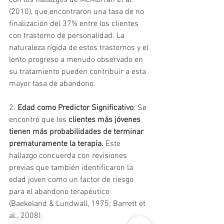
(2010), que encontraron una tasa de no 
finalización del 37% entre los clientes 
con trastorno de personalidad. La 
naturaleza rígida de estos trastornos y el 
lento progreso a menudo observado en 
su tratamiento pueden contribuir a esta 
mayor tasa de abandono.
2. 
Edad como Predictor Significativo
: Se 
encontró que los 
clientes más jóvenes 
tienen más probabilidades de terminar 
prematuramente la terapia.
 Este 
hallazgo concuerda con revisiones 
previas que también identificaron la 
edad joven como un factor de riesgo 
para el abandono terapéutico 
(Baekeland & Lundwall, 1975; Barrett et 
al., 2008).