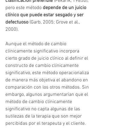
clasificación preferible 
(Pekarik, 1985b), 
pero este método 
depende de un juicio 
clínico que puede estar sesgado y ser 
defectuoso
 (Garb, 2005; Grove et al., 
2000). 
Aunque el método de cambio 
clínicamente significativo incorpora 
cierto grado de juicio clínico al definir el 
constructo de cambio clínicamente 
significativo, este método operacionaliza 
de manera más objetiva el abandono en 
comparación con los otros métodos. Sin 
embargo, algunos argumentarían que el 
método de cambio clínicamente 
significativo no capta algunas de las 
sutilezas de la terapia que son mejor 
percibidas por el terapeuta y el cliente.