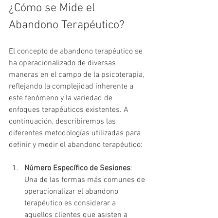
¿Cómo se Mide el 
Abandono Terapéutico?
El concepto de abandono terapéutico se 
ha operacionalizado de diversas 
maneras en el campo de la psicoterapia, 
reflejando la complejidad inherente a 
este fenómeno y la variedad de 
enfoques terapéuticos existentes. A 
continuación, describiremos las 
diferentes metodologías utilizadas para 
definir y medir el abandono terapéutico:
Número Específico de Sesiones
: 
Una de las formas más comunes de 
operacionalizar el abandono 
terapéutico es considerar a 
aquellos clientes que asisten a 