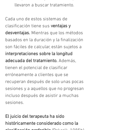
llevaron a buscar tratamiento.
Cada uno de estos sistemas de 
clasificación tiene sus 
ventajas y 
desventajas.
 Mientras que los métodos 
basados en la duración y la finalización 
son fáciles de calcular, están sujetos a 
interpretaciones sobre la longitud 
adecuada del tratamiento.
 Además, 
tienen el potencial de clasificar 
erróneamente a clientes que se 
recuperan después de solo unas pocas 
sesiones y a aquellos que no progresan 
incluso después de asistir a muchas 
sesiones. 
El juicio del terapeuta ha sido 
históricamente considerado como la 