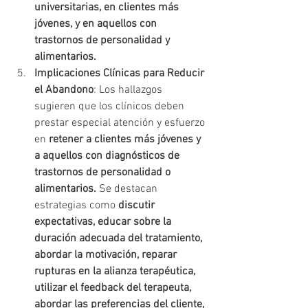
universitarias, en clientes más 
jóvenes, y en aquellos con 
trastornos de personalidad y 
alimentarios.
Implicaciones Clínicas para Reducir 
el Abandono
: Los hallazgos 
sugieren que los clínicos deben 
prestar especial atención y esfuerzo 
en 
retener a clientes más jóvenes y 
a aquellos con diagnósticos de 
trastornos de personalidad o 
alimentarios.
 Se destacan 
estrategias como 
discutir 
expectativas, educar sobre la 
duración adecuada del tratamiento, 
abordar la motivación, reparar 
rupturas en la alianza terapéutica, 
utilizar el feedback del terapeuta, 
abordar las preferencias del cliente, 