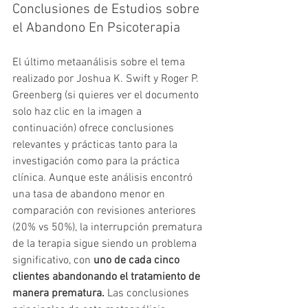
Conclusiones de Estudios sobre 
el Abandono En Psicoterapia 
El último metaanálisis sobre el tema 
realizado por Joshua K. Swift y Roger P. 
Greenberg (si quieres ver el documento 
solo haz clic en la imagen a 
continuación) ofrece conclusiones 
relevantes y prácticas tanto para la 
investigación como para la práctica 
clínica. Aunque este análisis encontró 
una tasa de abandono menor en 
comparación con revisiones anteriores 
(20% vs 50%), la interrupción prematura 
de la terapia sigue siendo un problema 
significativo, con 
uno de cada cinco 
clientes abandonando el tratamiento de 
manera prematura.
 Las conclusiones 