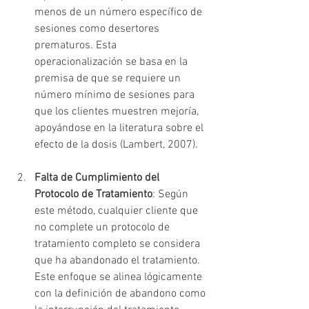
menos de un número específico de 
sesiones como desertores 
prematuros. Esta 
operacionalización se basa en la 
premisa de que se requiere un 
número mínimo de sesiones para 
que los clientes muestren mejoría, 
apoyándose en la literatura sobre el 
efecto de la dosis (Lambert, 2007).
Falta de Cumplimiento del 
Protocolo de Tratamiento
: Según 
este método, cualquier cliente que 
no complete un protocolo de 
tratamiento completo se considera 
que ha abandonado el tratamiento. 
Este enfoque se alinea lógicamente 
con la definición de abandono como 