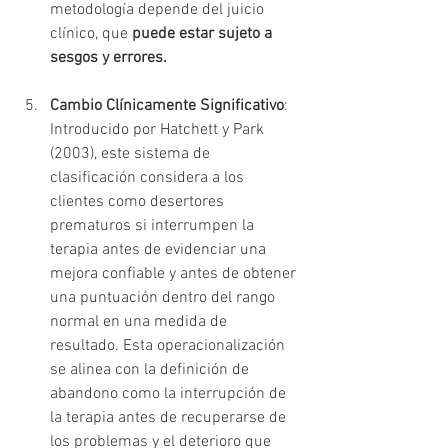
metodología depende del juicio 
clínico, que 
puede estar sujeto a 
sesgos y errores.
Cambio Clínicamente Significativo
: 
Introducido por Hatchett y Park 
(2003), este sistema de 
clasificación considera a los 
clientes como desertores 
prematuros si interrumpen la 
terapia antes de evidenciar una 
mejora confiable y antes de obtener 
una puntuación dentro del rango 
normal en una medida de 
resultado. Esta operacionalización 
se alinea con la definición de 
abandono como la interrupción de 
la terapia antes de recuperarse de 
los problemas y el deterioro que 