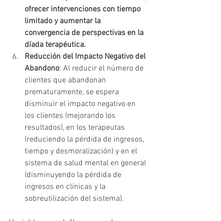
ofrecer intervenciones con tiempo 
limitado y aumentar la 
convergencia de perspectivas en la 
díada terapéutica.
Reducción del Impacto Negativo del 
Abandono
: Al reducir el número de 
clientes que abandonan 
prematuramente, se espera 
disminuir el impacto negativo en 
los clientes (mejorando los 
resultados), en los terapeutas 
(reduciendo la pérdida de ingresos, 
tiempo y desmoralización) y en el 
sistema de salud mental en general 
(disminuyendo la pérdida de 
ingresos en clínicas y la 
sobreutilización del sistema).