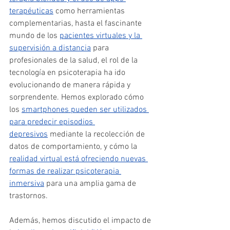
terapéuticas
 como herramientas 
complementarias​, hasta el fascinante 
mundo de los 
pacientes virtuales y la 
supervisión a distancia
 para 
profesionales de la salud​, el rol de la 
tecnología en psicoterapia ha ido 
evolucionando de manera rápida y 
sorprendente. Hemos explorado cómo 
los 
smartphones pueden ser utilizados 
para predecir episodios 
depresivos
 mediante la recolección de 
datos de comportamiento​, y cómo la 
realidad virtual está ofreciendo nuevas 
formas de realizar psicoterapia 
inmersiva
 para una amplia gama de 
trastornos​.
Además, hemos discutido el impacto de 