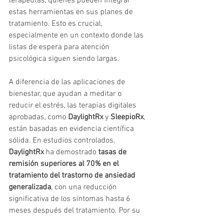
terapeutas, quienes pueden integrar 
estas herramientas en sus planes de 
tratamiento. Esto es crucial, 
especialmente en un contexto donde las 
listas de espera para atención 
psicológica siguen siendo largas.
A diferencia de las aplicaciones de 
bienestar, que ayudan a meditar o 
reducir el estrés, las terapias digitales 
aprobadas, como 
DaylightRx
 y 
SleepioRx
, 
están basadas en evidencia científica 
sólida. En estudios controlados, 
DaylightRx
 ha demostrado 
tasas de 
remisión superiores al 70% en el 
tratamiento del trastorno de ansiedad 
generalizada
, con una reducción 
significativa de los síntomas hasta 6 
meses después del tratamiento. Por su 