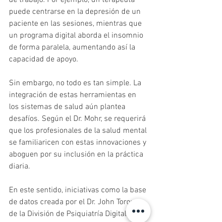
de trabajo. Por ejemplo, un terapeuta 
puede centrarse en la depresión de un 
paciente en las sesiones, mientras que 
un programa digital aborda el insomnio 
de forma paralela, aumentando así la 
capacidad de apoyo.
Sin embargo, no todo es tan simple. La 
integración de estas herramientas en 
los sistemas de salud aún plantea 
desafíos. Según el Dr. Mohr, se requerirá 
que los profesionales de la salud mental 
se familiaricen con estas innovaciones y 
aboguen por su inclusión en la práctica 
diaria. 
En este sentido, iniciativas como la base 
de datos creada por el Dr. John Torous, 
de la División de Psiquiatría Digital del 