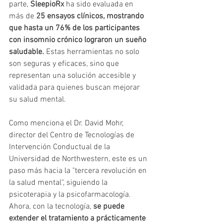
parte, 
SleepioRx
 ha sido evaluada en 
más de 
25 ensayos clínicos, mostrando 
que hasta un 76% de los participantes 
con insomnio crónico lograron un sueño 
saludable.
 Estas herramientas no solo 
son seguras y eficaces, sino que 
representan una solución accesible y 
validada para quienes buscan mejorar 
su salud mental.
Como menciona el Dr. David Mohr, 
director del Centro de Tecnologías de 
Intervención Conductual de la 
Universidad de Northwestern, este es un 
paso más hacia la "tercera revolución en 
la salud mental", siguiendo la 
psicoterapia y la psicofarmacología. 
Ahora, con la tecnología, 
se puede 
extender el tratamiento a prácticamente 