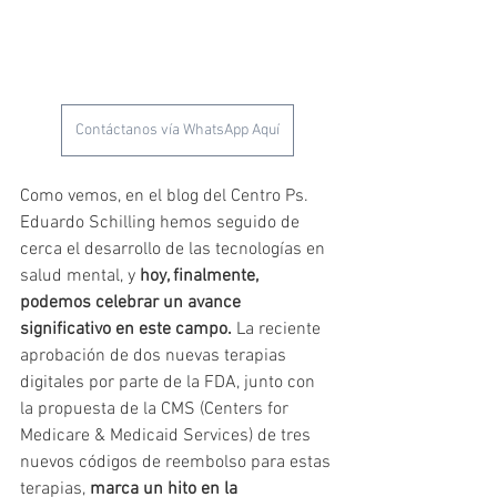
Contáctanos vía WhatsApp Aquí
Como vemos, en el blog del Centro Ps. 
Eduardo Schilling hemos seguido de 
cerca el desarrollo de las tecnologías en 
salud mental, y 
hoy, finalmente, 
podemos celebrar un avance 
significativo en este campo.
 La reciente 
aprobación de dos nuevas terapias 
digitales por parte de la FDA, junto con 
la propuesta de la CMS (Centers for 
Medicare & Medicaid Services) de tres 
nuevos códigos de reembolso para estas 
terapias, 
marca un hito en la 