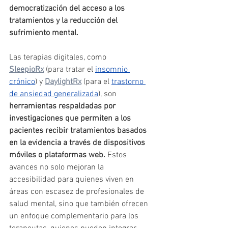
democratización del acceso a los 
tratamientos y la reducción del 
sufrimiento mental.
Las terapias digitales, como 
SleepioRx
 (para tratar el 
insomnio 
crónico
) y 
DaylightRx
 (para el 
trastorno 
de ansiedad generalizada
), son 
herramientas respaldadas por 
investigaciones que permiten a los 
pacientes recibir tratamientos basados 
en la evidencia a través de dispositivos 
móviles o plataformas web.
 Estos 
avances no solo mejoran la 
accesibilidad para quienes viven en 
áreas con escasez de profesionales de 
salud mental, sino que también ofrecen 
un enfoque complementario para los 