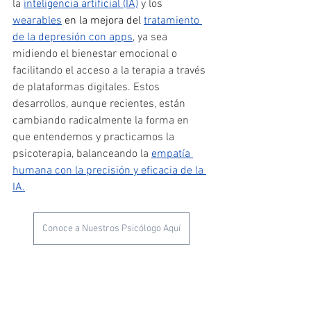
la 
inteligencia artificial (IA)
 y los 
wearables
en la mejora del
tratamiento 
de la depresión con apps
, ya sea 
midiendo el bienestar emocional o 
facilitando el acceso a la terapia a través 
de plataformas digitales​​. Estos 
desarrollos, aunque recientes, están 
cambiando radicalmente la forma en 
que entendemos y practicamos la 
psicoterapia, balanceando la 
empatía 
humana con la precisión y eficacia de la 
IA​.
Conoce a Nuestros Psicólogo Aquí