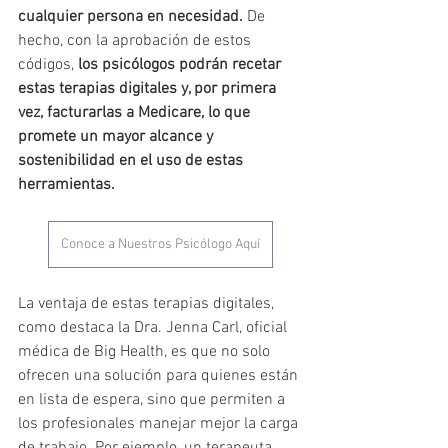
cualquier persona en necesidad.
 De 
hecho, con la aprobación de estos 
códigos, 
los psicólogos podrán recetar 
estas terapias digitales y, por primera 
vez, facturarlas a Medicare, lo que 
promete un mayor alcance y 
sostenibilidad en el uso de estas 
herramientas.
Conoce a Nuestros Psicólogo Aquí
La ventaja de estas terapias digitales, 
como destaca la Dra. Jenna Carl, oficial 
médica de Big Health, es que no solo 
ofrecen una solución para quienes están 
en lista de espera, sino que permiten a 
los profesionales manejar mejor la carga 