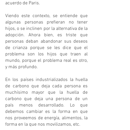
acuerdo de Paris. 
Viendo este contexto, se entiende que 
algunas personas prefieran no tener 
hijos, o se inclinen por la alternativa de la 
adopción. Ahora bien, es triste que 
personas deban abandonar sus deseos 
de crianza porque se les dice que el 
problema son los hijos que traen al 
mundo, porque el problema real es otro, 
y más profundo.
En los países industrializados la huella 
de carbono que deja cada persona es 
muchísimo mayor que la huella de 
carbono que deja una persona de un 
país menos desarrollado. Lo que 
debemos cambiar es la forma en que 
nos proveemos de energía, alimentos, la 
forma en la que nos movilizamos, etc. 