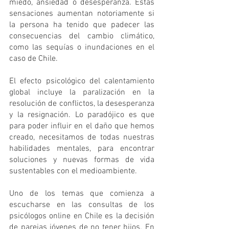
miedo, ansiedad o desesperanza. Estas 
sensaciones aumentan notoriamente si 
la persona ha tenido que padecer las 
consecuencias del cambio climático, 
como las sequías o inundaciones en el 
caso de Chile.
El efecto psicológico del calentamiento 
global incluye la paralización en la 
resolución de conflictos, la desesperanza 
y la resignación. Lo paradójico es que 
para poder influir en el daño que hemos 
creado, necesitamos de todas nuestras 
habilidades mentales, para encontrar 
soluciones y nuevas formas de vida 
sustentables con el medioambiente.
Uno de los temas que comienza a 
escucharse en las consultas de los 
psicólogos online en Chile es la decisión 
de parejas jóvenes de no tener hijos. En 