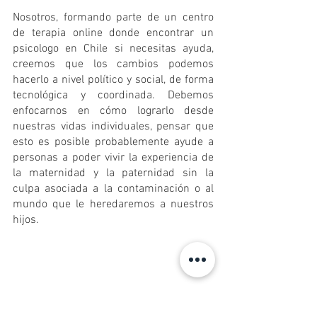
Nosotros, formando parte de un centro 
de terapia online donde encontrar un 
psicologo en Chile si necesitas ayuda, 
creemos que los cambios podemos 
hacerlo a nivel político y social, de forma 
tecnológica y coordinada. Debemos 
enfocarnos en cómo lograrlo desde 
nuestras vidas individuales, pensar que 
esto es posible probablemente ayude a 
personas a poder vivir la experiencia de 
la maternidad y la paternidad sin la 
culpa asociada a la contaminación o al 
mundo que le heredaremos a nuestros 
hijos.