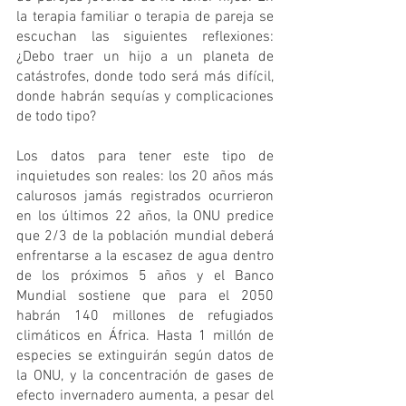
la terapia familiar o terapia de pareja se 
escuchan las siguientes reflexiones: 
¿Debo traer un hijo a un planeta de 
catástrofes, donde todo será más difícil, 
donde habrán sequías y complicaciones 
de todo tipo?
Los datos para tener este tipo de 
inquietudes son reales: los 20 años más 
calurosos jamás registrados ocurrieron 
en los últimos 22 años, la ONU predice 
que 2/3 de la población mundial deberá 
enfrentarse a la escasez de agua dentro 
de los próximos 5 años y el Banco 
Mundial sostiene que para el 2050 
habrán 140 millones de refugiados 
climáticos en África. Hasta 1 millón de 
especies se extinguirán según datos de 
la ONU, y la concentración de gases de 
efecto invernadero aumenta, a pesar del 