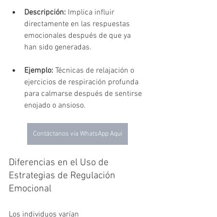
Descripción:
 Implica influir 
directamente en las respuestas 
emocionales después de que ya 
han sido generadas.
Ejemplo:
 Técnicas de relajación o 
ejercicios de respiración profunda 
para calmarse después de sentirse 
enojado o ansioso.
Contáctanos vía WhatsApp Aquí
Diferencias en el Uso de 
Estrategias de Regulación 
Emocional
Los individuos varían 