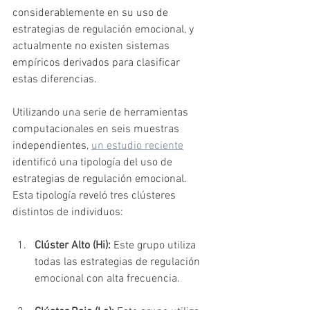
considerablemente en su uso de 
estrategias de regulación emocional, y 
actualmente no existen sistemas 
empíricos derivados para clasificar 
estas diferencias. 
Utilizando una serie de herramientas 
computacionales en seis muestras 
independientes, 
un estudio reciente
identificó una tipología del uso de 
estrategias de regulación emocional. 
Esta tipología reveló tres clústeres 
distintos de individuos:
Clúster Alto (Hi):
 Este grupo utiliza 
todas las estrategias de regulación 
emocional con alta frecuencia.