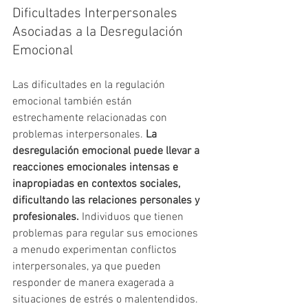
Dificultades Interpersonales 
Asociadas a la Desregulación 
Emocional
Las dificultades en la regulación 
emocional también están 
estrechamente relacionadas con 
problemas interpersonales. 
La 
desregulación emocional puede llevar a 
reacciones emocionales intensas e 
inapropiadas en contextos sociales, 
dificultando las relaciones personales y 
profesionales.
 Individuos que tienen 
problemas para regular sus emociones 
a menudo experimentan conflictos 
interpersonales, ya que pueden 
responder de manera exagerada a 
situaciones de estrés o malentendidos. 