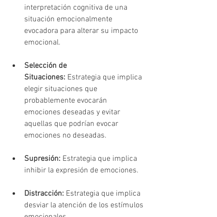
interpretación cognitiva de una 
situación emocionalmente 
evocadora para alterar su impacto 
emocional.
Selección de 
Situaciones:
 Estrategia que implica 
elegir situaciones que 
probablemente evocarán 
emociones deseadas y evitar 
aquellas que podrían evocar 
emociones no deseadas.
Supresión:
 Estrategia que implica 
inhibir la expresión de emociones.
Distracción:
 Estrategia que implica 
desviar la atención de los estímulos 