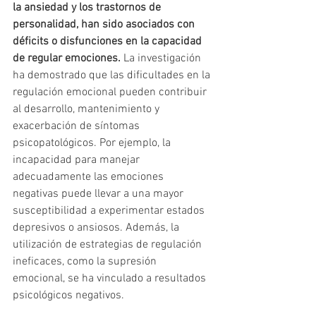
la ansiedad y los trastornos de 
personalidad, han sido asociados con 
déficits o disfunciones en la capacidad 
de regular emociones.
 La investigación 
ha demostrado que las dificultades en la 
regulación emocional pueden contribuir 
al desarrollo, mantenimiento y 
exacerbación de síntomas 
psicopatológicos. Por ejemplo, la 
incapacidad para manejar 
adecuadamente las emociones 
negativas puede llevar a una mayor 
susceptibilidad a experimentar estados 
depresivos o ansiosos. Además, la 
utilización de estrategias de regulación 
ineficaces, como la supresión 
emocional, se ha vinculado a resultados 
psicológicos negativos.