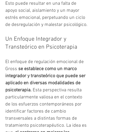
Esto puede resultar en una falta de 
apoyo social, aislamiento y un mayor 
estrés emocional, perpetuando un ciclo 
de desregulación y malestar psicológico.
Un Enfoque Integrador y 
Transteórico en Psicoterapia
El enfoque de regulación emocional de 
Gross 
se establece como un marco 
integrador y transteórico que puede ser 
aplicado en diversas modalidades de 
psicoterapia.
 Esta perspectiva resulta 
particularmente valiosa en el contexto 
de los esfuerzos contemporáneos por 
identificar factores de cambio 
transversales a distintas formas de 
tratamiento psicoterapéutico. La idea es 