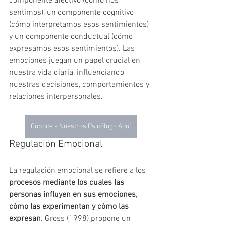
componente afectivo (cómo nos 
sentimos), un componente cognitivo 
(cómo interpretamos esos sentimientos) 
y un componente conductual (cómo 
expresamos esos sentimientos). Las 
emociones juegan un papel crucial en 
nuestra vida diaria, influenciando 
nuestras decisiones, comportamientos y 
relaciones interpersonales.
Conoce a Nuestros Psicólogo Aquí
Regulación Emocional
La regulación emocional se refiere a los 
procesos mediante los cuales las 
personas influyen en sus emociones, 
cómo las experimentan y cómo las 
expresan.
 Gross (1998) propone un 