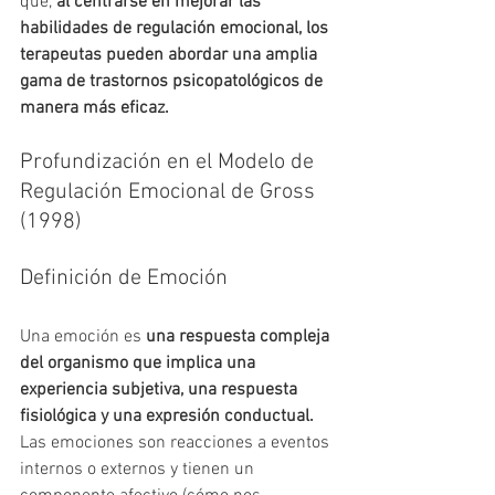
que, 
al centrarse en mejorar las 
habilidades de regulación emocional, los 
terapeutas pueden abordar una amplia 
gama de trastornos psicopatológicos de 
manera más eficaz.
Profundización en el Modelo de 
Regulación Emocional de Gross 
(1998)
Definición de Emoción
Una emoción es 
una respuesta compleja 
del organismo que implica una 
experiencia subjetiva, una respuesta 
fisiológica y una expresión conductual.
Las emociones son reacciones a eventos 
internos o externos y tienen un 