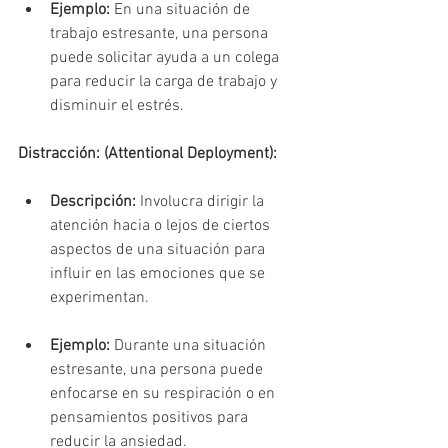
Ejemplo:
 En una situación de 
trabajo estresante, una persona 
puede solicitar ayuda a un colega 
para reducir la carga de trabajo y 
disminuir el estrés.
Distracción: (Attentional Deployment):
Descripción:
 Involucra dirigir la 
atención hacia o lejos de ciertos 
aspectos de una situación para 
influir en las emociones que se 
experimentan.
Ejemplo:
 Durante una situación 
estresante, una persona puede 
enfocarse en su respiración o en 
pensamientos positivos para 
reducir la ansiedad.