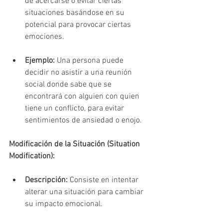
de acercarse o evitar ciertas 
situaciones basándose en su 
potencial para provocar ciertas 
emociones.
Ejemplo:
 Una persona puede 
decidir no asistir a una reunión 
social donde sabe que se 
encontrará con alguien con quien 
tiene un conflicto, para evitar 
sentimientos de ansiedad o enojo.
Modificación de la Situación (Situation 
Modification):
Descripción:
 Consiste en intentar 
alterar una situación para cambiar 
su impacto emocional.