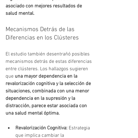
asociado con mejores resultados de 
salud mental.
Mecanismos Detrás de las 
Diferencias en los Clústeres
El estudio también desentrañó posibles 
mecanismos detrás de estas diferencias 
entre clústeres. Los hallazgos sugieren 
que 
una mayor dependencia en la 
revalorización cognitiva y la selección de 
situaciones, combinada con una menor 
dependencia en la supresión y la 
distracción, parece estar asociada con 
una salud mental óptima.
Revalorización Cognitiva:
 Estrategia 
que implica cambiar la 