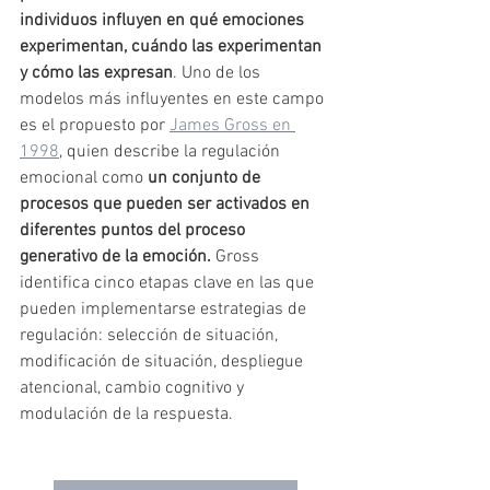
individuos influyen en qué emociones 
experimentan, cuándo las experimentan 
y cómo las expresan
. Uno de los 
modelos más influyentes en este campo 
es el propuesto por 
James Gross en 
1998
, quien describe la regulación 
emocional como 
un conjunto de 
procesos que pueden ser activados en 
diferentes puntos del proceso 
generativo de la emoción.
 Gross 
identifica cinco etapas clave en las que 
pueden implementarse estrategias de 
regulación: selección de situación, 
modificación de situación, despliegue 
atencional, cambio cognitivo y 
modulación de la respuesta.