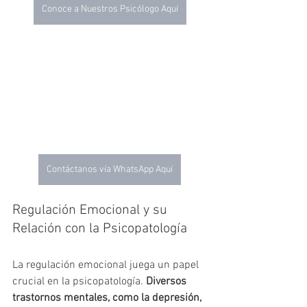
Conoce a Nuestros Psicólogo Aquí
Contáctanos vía WhatsApp Aquí
Regulación Emocional y su 
Relación con la Psicopatología
La regulación emocional juega un papel 
crucial en la psicopatología. 
Diversos 
trastornos mentales, como la depresión, 