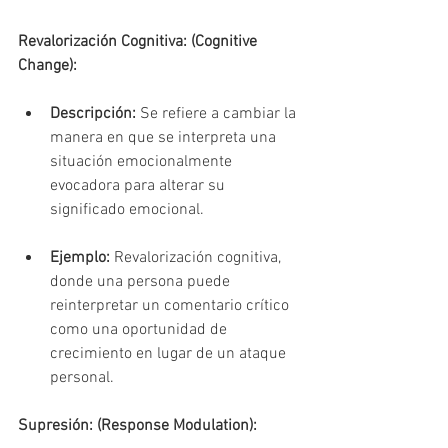
Revalorización Cognitiva: (Cognitive 
Change):
Descripción:
 Se refiere a cambiar la 
manera en que se interpreta una 
situación emocionalmente 
evocadora para alterar su 
significado emocional.
Ejemplo:
 Revalorización cognitiva, 
donde una persona puede 
reinterpretar un comentario crítico 
como una oportunidad de 
crecimiento en lugar de un ataque 
personal.
Supresión: (Response Modulation):