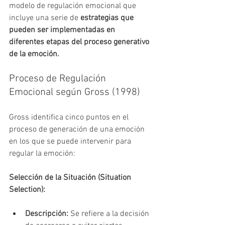
modelo de regulación emocional que 
incluye una serie de 
estrategias que 
pueden ser implementadas en 
diferentes etapas del proceso generativo 
de la emoción.
Proceso de Regulación 
Emocional según Gross (1998)
Gross identifica cinco puntos en el 
proceso de generación de una emoción 
en los que se puede intervenir para 
regular la emoción:
Selección de la Situación (Situation 
Selection):
Descripción:
 Se refiere a la decisión 