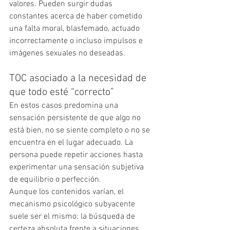
valores. Pueden surgir dudas 
constantes acerca de haber cometido 
una falta moral, blasfemado, actuado 
incorrectamente o incluso impulsos e 
imágenes sexuales no deseadas.
TOC asociado a la necesidad de 
que todo esté “correcto”
En estos casos predomina una 
sensación persistente de que algo no 
está bien, no se siente completo o no se 
encuentra en el lugar adecuado. La 
persona puede repetir acciones hasta 
experimentar una sensación subjetiva 
de equilibrio o perfección.
Aunque los contenidos varían, el 
mecanismo psicológico subyacente 
suele ser el mismo: la búsqueda de 
certeza absoluta frente a situaciones 