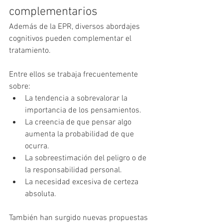
complementarios
Además de la EPR, diversos abordajes 
cognitivos pueden complementar el 
tratamiento.
Entre ellos se trabaja frecuentemente 
sobre:
La tendencia a sobrevalorar la 
importancia de los pensamientos.
La creencia de que pensar algo 
aumenta la probabilidad de que 
ocurra.
La sobreestimación del peligro o de 
la responsabilidad personal.
La necesidad excesiva de certeza 
absoluta.
También han surgido nuevas propuestas 