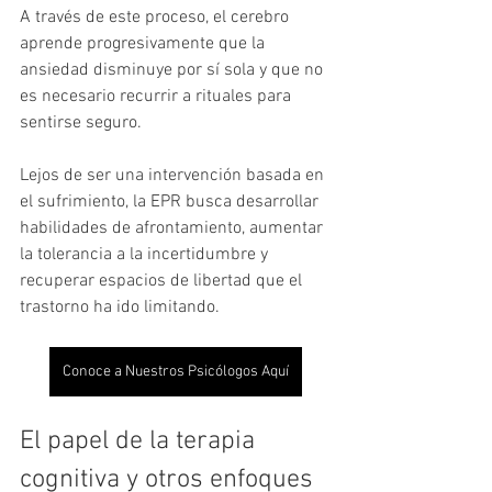
A través de este proceso, el cerebro 
aprende progresivamente que la 
ansiedad disminuye por sí sola y que no 
es necesario recurrir a rituales para 
sentirse seguro.
Lejos de ser una intervención basada en 
el sufrimiento, la EPR busca desarrollar 
habilidades de afrontamiento, aumentar 
la tolerancia a la incertidumbre y 
recuperar espacios de libertad que el 
trastorno ha ido limitando.
Conoce a Nuestros Psicólogos Aquí
El papel de la terapia 
cognitiva y otros enfoques 