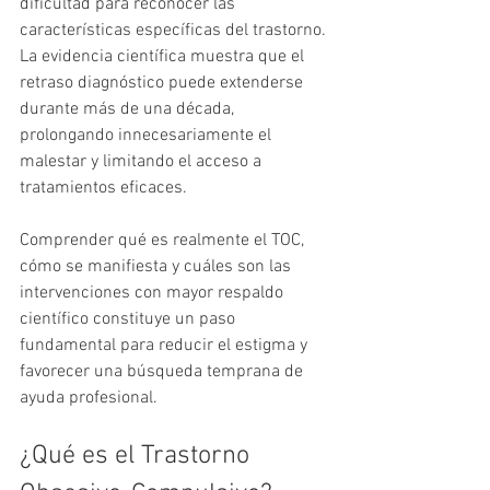
dificultad para reconocer las 
características específicas del trastorno. 
La evidencia científica muestra que el 
retraso diagnóstico puede extenderse 
durante más de una década, 
prolongando innecesariamente el 
malestar y limitando el acceso a 
tratamientos eficaces.
Comprender qué es realmente el TOC, 
cómo se manifiesta y cuáles son las 
intervenciones con mayor respaldo 
científico constituye un paso 
fundamental para reducir el estigma y 
favorecer una búsqueda temprana de 
ayuda profesional.
¿Qué es el Trastorno 