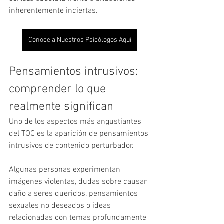
inherentemente inciertas.
Conoce a Nuestros Psicólogos Aquí
Pensamientos intrusivos: 
comprender lo que 
realmente significan
Uno de los aspectos más angustiantes 
del TOC es la aparición de pensamientos 
intrusivos de contenido perturbador.
Algunas personas experimentan 
imágenes violentas, dudas sobre causar 
daño a seres queridos, pensamientos 
sexuales no deseados o ideas 
relacionadas con temas profundamente 