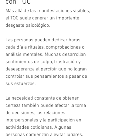
con TOC
Más allá de las manifestaciones visibles, 
el TOC suele generar un importante 
desgaste psicológico.
Las personas pueden dedicar horas 
cada día a rituales, comprobaciones o 
análisis mentales. Muchas desarrollan 
sentimientos de culpa, frustración y 
desesperanza al percibir que no logran 
controlar sus pensamientos a pesar de 
sus esfuerzos.
La necesidad constante de obtener 
certeza también puede afectar la toma 
de decisiones, las relaciones 
interpersonales y la participación en 
actividades cotidianas. Algunas 
personas comienzan a evitar lugares, 