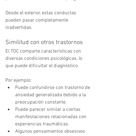
Desde el exterior, estas conductas 
pueden pasar completamente 
inadvertidas.
Similitud con otros trastornos
El TOC comparte características con 
diversas condiciones psicológicas, lo 
que puede dificultar el diagnóstico.
Por ejemplo:
Puede confundirse con trastorno de 
ansiedad generalizada debido a la 
preocupación constante.
Puede parecer similar a ciertas 
manifestaciones relacionadas con 
experiencias traumáticas.
Algunos pensamientos obsesivos 