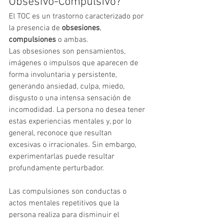
Obsesivo-Compulsivo?
El TOC es un trastorno caracterizado por 
la presencia de 
obsesiones
, 
compulsiones
 o ambas.
Las obsesiones son pensamientos, 
imágenes o impulsos que aparecen de 
forma involuntaria y persistente, 
generando ansiedad, culpa, miedo, 
disgusto o una intensa sensación de 
incomodidad. La persona no desea tener 
estas experiencias mentales y, por lo 
general, reconoce que resultan 
excesivas o irracionales. Sin embargo, 
experimentarlas puede resultar 
profundamente perturbador.
Las compulsiones son conductas o 
actos mentales repetitivos que la 
persona realiza para disminuir el 