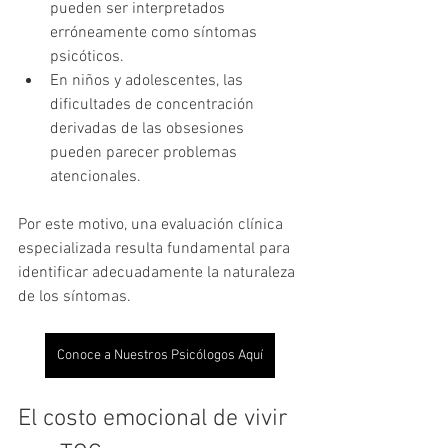
pueden ser interpretados 
erróneamente como síntomas 
psicóticos.
En niños y adolescentes, las 
dificultades de concentración 
derivadas de las obsesiones 
pueden parecer problemas 
atencionales.
Por este motivo, una evaluación clínica 
especializada resulta fundamental para 
identificar adecuadamente la naturaleza 
de los síntomas.
Conoce a Nuestros Psicólogos Aquí
El costo emocional de vivir 