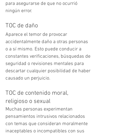
para asegurarse de que no ocurrió 
ningún error.
TOC de daño
Aparece el temor de provocar 
accidentalmente daño a otras personas 
o a sí mismo. Esto puede conducir a 
constantes verificaciones, búsquedas de 
seguridad o revisiones mentales para 
descartar cualquier posibilidad de haber 
causado un perjuicio.
TOC de contenido moral, 
religioso o sexual
Muchas personas experimentan 
pensamientos intrusivos relacionados 
con temas que consideran moralmente 
inaceptables o incompatibles con sus 