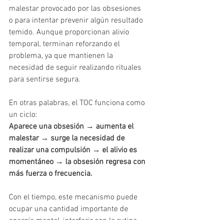
malestar provocado por las obsesiones 
o para intentar prevenir algún resultado 
temido. Aunque proporcionan alivio 
temporal, terminan reforzando el 
problema, ya que mantienen la 
necesidad de seguir realizando rituales 
para sentirse segura.
En otras palabras, el TOC funciona como 
un ciclo:
Aparece una obsesión → aumenta el 
malestar → surge la necesidad de 
realizar una compulsión → el alivio es 
momentáneo → la obsesión regresa con 
más fuerza o frecuencia.
Con el tiempo, este mecanismo puede 
ocupar una cantidad importante de 