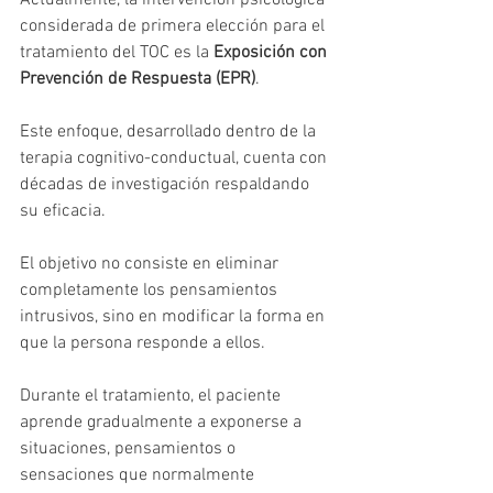
Actualmente, la intervención psicológica 
considerada de primera elección para el 
tratamiento del TOC es la 
Exposición con 
Prevención de Respuesta (EPR)
.
Este enfoque, desarrollado dentro de la 
terapia cognitivo-conductual, cuenta con 
décadas de investigación respaldando 
su eficacia.
El objetivo no consiste en eliminar 
completamente los pensamientos 
intrusivos, sino en modificar la forma en 
que la persona responde a ellos.
Durante el tratamiento, el paciente 
aprende gradualmente a exponerse a 
situaciones, pensamientos o 
sensaciones que normalmente 