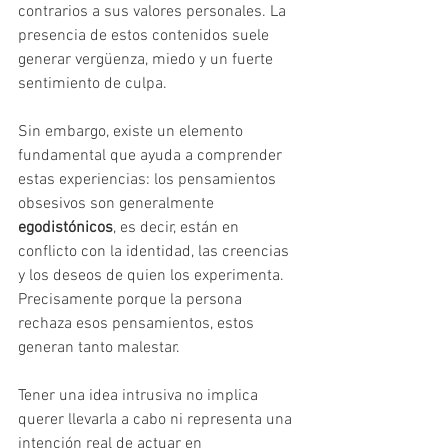
contrarios a sus valores personales. La 
presencia de estos contenidos suele 
generar vergüenza, miedo y un fuerte 
sentimiento de culpa.
Sin embargo, existe un elemento 
fundamental que ayuda a comprender 
estas experiencias: los pensamientos 
obsesivos son generalmente 
egodistónicos
, es decir, están en 
conflicto con la identidad, las creencias 
y los deseos de quien los experimenta.
Precisamente porque la persona 
rechaza esos pensamientos, estos 
generan tanto malestar. 
Tener una idea intrusiva no implica 
querer llevarla a cabo ni representa una 
intención real de actuar en 