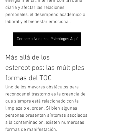
energía mental, interferir con la rutina 
diaria y afectar las relaciones 
personales, el desempeño académico o 
laboral y el bienestar emocional.
Conoce a Nuestros Psicólogos Aquí
Más allá de los 
estereotipos: las múltiples 
formas del TOC
Uno de los mayores obstáculos para 
reconocer el trastorno es la creencia de 
que siempre está relacionado con la 
limpieza o el orden. Si bien algunas 
personas presentan síntomas asociados 
a la contaminación, existen numerosas 
formas de manifestación.