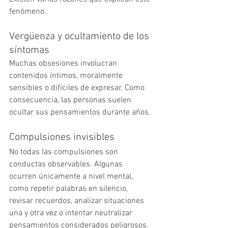
fenómeno.
Vergüenza y ocultamiento de los 
síntomas
Muchas obsesiones involucran 
contenidos íntimos, moralmente 
sensibles o difíciles de expresar. Como 
consecuencia, las personas suelen 
ocultar sus pensamientos durante años.
Compulsiones invisibles
No todas las compulsiones son 
conductas observables. Algunas 
ocurren únicamente a nivel mental, 
como repetir palabras en silencio, 
revisar recuerdos, analizar situaciones 
una y otra vez o intentar neutralizar 
pensamientos considerados peligrosos.