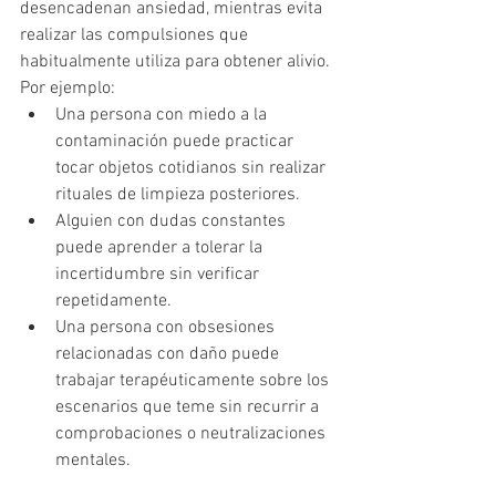
desencadenan ansiedad, mientras evita 
realizar las compulsiones que 
habitualmente utiliza para obtener alivio.
Por ejemplo:
Una persona con miedo a la 
contaminación puede practicar 
tocar objetos cotidianos sin realizar 
rituales de limpieza posteriores.
Alguien con dudas constantes 
puede aprender a tolerar la 
incertidumbre sin verificar 
repetidamente.
Una persona con obsesiones 
relacionadas con daño puede 
trabajar terapéuticamente sobre los 
escenarios que teme sin recurrir a 
comprobaciones o neutralizaciones 
mentales.