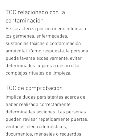
TOC relacionado con la 
contaminación
Se caracteriza por un miedo intenso a 
los gérmenes, enfermedades, 
sustancias tóxicas o contaminación 
ambiental. Como respuesta, la persona 
puede lavarse excesivamente, evitar 
determinados lugares o desarrollar 
complejos rituales de limpieza.
TOC de comprobación
Implica dudas persistentes acerca de 
haber realizado correctamente 
determinadas acciones. Las personas 
pueden revisar repetidamente puertas, 
ventanas, electrodomésticos, 
documentos, mensajes o recuerdos 