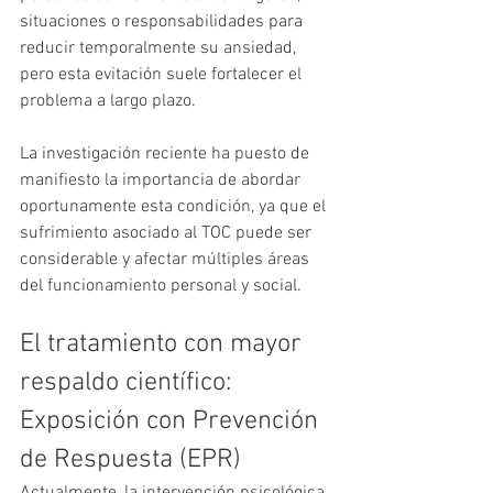
situaciones o responsabilidades para 
reducir temporalmente su ansiedad, 
pero esta evitación suele fortalecer el 
problema a largo plazo.
La investigación reciente ha puesto de 
manifiesto la importancia de abordar 
oportunamente esta condición, ya que el 
sufrimiento asociado al TOC puede ser 
considerable y afectar múltiples áreas 
del funcionamiento personal y social.
El tratamiento con mayor 
respaldo científico: 
Exposición con Prevención 
de Respuesta (EPR)