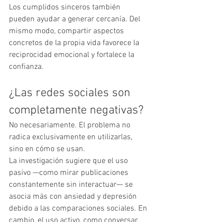
Los cumplidos sinceros también 
pueden ayudar a generar cercanía. Del 
mismo modo, compartir aspectos 
concretos de la propia vida favorece la 
reciprocidad emocional y fortalece la 
confianza.
¿Las redes sociales son 
completamente negativas?
No necesariamente. El problema no 
radica exclusivamente en utilizarlas, 
sino en cómo se usan.
La investigación sugiere que el uso 
pasivo —como mirar publicaciones 
constantemente sin interactuar— se 
asocia más con ansiedad y depresión 
debido a las comparaciones sociales. En 
cambio, el uso activo, como conversar, 