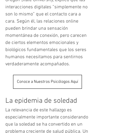
Oregon State University, explicó que las 
interacciones digitales “simplemente no 
son lo mismo” que el contacto cara a 
cara. Según él, las relaciones online 
pueden brindar una sensación 
momentánea de conexión, pero carecen 
de ciertos elementos emocionales y 
biológicos fundamentales que los seres 
humanos necesitamos para sentirnos 
verdaderamente acompañados.
Conoce a Nuestros Psicólogos Aquí
La epidemia de soledad
La relevancia de este hallazgo es 
especialmente importante considerando 
que la soledad se ha convertido en un 
problema creciente de salud pública. Un 