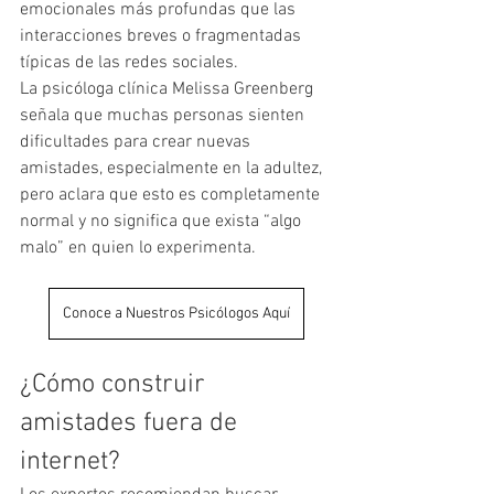
emocionales más profundas que las 
interacciones breves o fragmentadas 
típicas de las redes sociales.
La psicóloga clínica Melissa Greenberg 
señala que muchas personas sienten 
dificultades para crear nuevas 
amistades, especialmente en la adultez, 
pero aclara que esto es completamente 
normal y no significa que exista “algo 
malo” en quien lo experimenta.
Conoce a Nuestros Psicólogos Aquí
¿Cómo construir 
amistades fuera de 
internet?