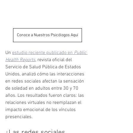
Conoce a Nuestros Psicólogos Aquí
Un 
estudio reciente publicado en 
Public 
Health Reports
, revista oficial del 
Servicio de Salud Pública de Estados 
Unidos, analizó cómo las interacciones 
en redes sociales afectan la sensación 
de soledad en adultos entre 30 y 70 
años. Los resultados fueron claros: las 
relaciones virtuales no reemplazan el 
impacto emocional de los vínculos 
presenciales.
¿Las redes sociales 