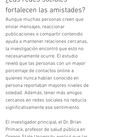
fortalecen las amistades?
Aunque muchas personas creen que 
enviar mensajes, reaccionar 
publicaciones o compartir contenido 
ayuda a mantener relaciones cercanas, 
la investigación encontró que esto no 
necesariamente ocurre. El estudio 
reveló que las personas con un mayor 
porcentaje de contactos online a 
quienes nunca habían conocido en 
persona reportaban mayores niveles de 
soledad. Además, tener más amigos 
cercanos en redes sociales no reducía 
significativamente ese sentimiento.
El investigador principal, el Dr. Brian 
Primack, profesor de salud pública en 