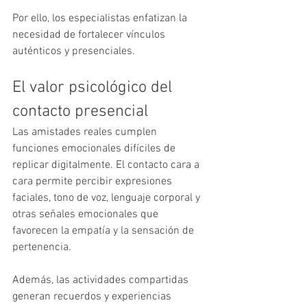
Por ello, los especialistas enfatizan la 
necesidad de fortalecer vínculos 
auténticos y presenciales.
El valor psicológico del 
contacto presencial
Las amistades reales cumplen 
funciones emocionales difíciles de 
replicar digitalmente. El contacto cara a 
cara permite percibir expresiones 
faciales, tono de voz, lenguaje corporal y 
otras señales emocionales que 
favorecen la empatía y la sensación de 
pertenencia.
Además, las actividades compartidas 
generan recuerdos y experiencias 