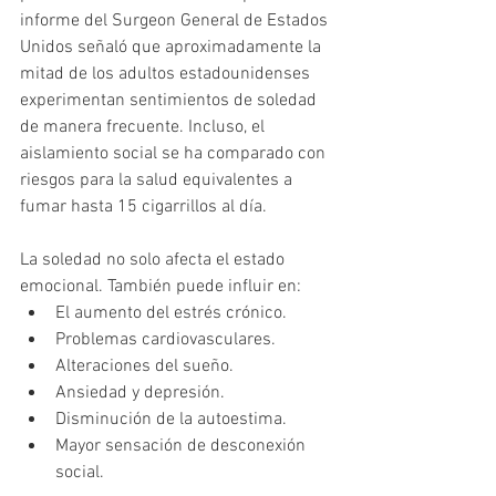
informe del Surgeon General de Estados 
Unidos señaló que aproximadamente la 
mitad de los adultos estadounidenses 
experimentan sentimientos de soledad 
de manera frecuente. Incluso, el 
aislamiento social se ha comparado con 
riesgos para la salud equivalentes a 
fumar hasta 15 cigarrillos al día.
La soledad no solo afecta el estado 
emocional. También puede influir en:
El aumento del estrés crónico.
Problemas cardiovasculares.
Alteraciones del sueño.
Ansiedad y depresión.
Disminución de la autoestima.
Mayor sensación de desconexión 
social.