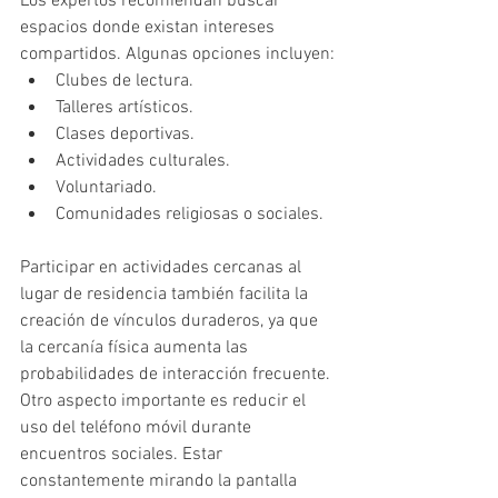
Los expertos recomiendan buscar 
espacios donde existan intereses 
compartidos. Algunas opciones incluyen:
Clubes de lectura.
Talleres artísticos.
Clases deportivas.
Actividades culturales.
Voluntariado.
Comunidades religiosas o sociales.
Participar en actividades cercanas al 
lugar de residencia también facilita la 
creación de vínculos duraderos, ya que 
la cercanía física aumenta las 
probabilidades de interacción frecuente.
Otro aspecto importante es reducir el 
uso del teléfono móvil durante 
encuentros sociales. Estar 
constantemente mirando la pantalla 