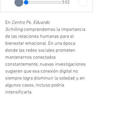
3:02
En 
Centro Ps. Eduardo 
Schilling
 comprendemos la importancia 
de las relaciones humanas para el 
bienestar emocional. En una época 
donde las redes sociales prometen 
mantenernos conectados 
constantemente, nuevas investigaciones 
sugieren que esa conexión digital no 
siempre logra disminuir la soledad y, en 
algunos casos, incluso podría 
intensificarla.