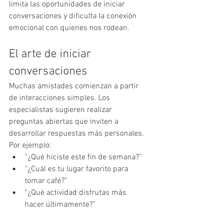
limita las oportunidades de iniciar 
conversaciones y dificulta la conexión 
emocional con quienes nos rodean.
El arte de iniciar 
conversaciones
Muchas amistades comienzan a partir 
de interacciones simples. Los 
especialistas sugieren realizar 
preguntas abiertas que inviten a 
desarrollar respuestas más personales. 
Por ejemplo:
“¿Qué hiciste este fin de semana?”
“¿Cuál es tu lugar favorito para 
tomar café?”
“¿Qué actividad disfrutas más 
hacer últimamente?”