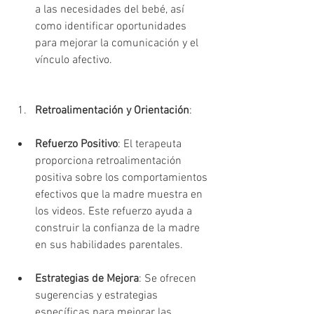
a las necesidades del bebé, así 
como identificar oportunidades 
para mejorar la comunicación y el 
vínculo afectivo.
Retroalimentación y Orientación
:
Refuerzo Positivo
: El terapeuta 
proporciona retroalimentación 
positiva sobre los comportamientos 
efectivos que la madre muestra en 
los videos. Este refuerzo ayuda a 
construir la confianza de la madre 
en sus habilidades parentales.
Estrategias de Mejora
: Se ofrecen 
sugerencias y estrategias 
específicas para mejorar las 