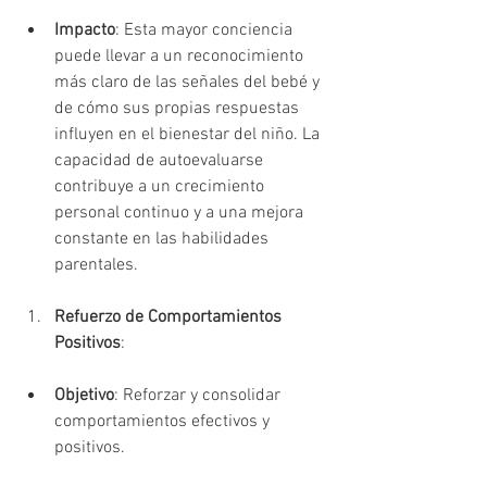
Impacto
: Esta mayor conciencia 
puede llevar a un reconocimiento 
más claro de las señales del bebé y 
de cómo sus propias respuestas 
influyen en el bienestar del niño. La 
capacidad de autoevaluarse 
contribuye a un crecimiento 
personal continuo y a una mejora 
constante en las habilidades 
parentales.
Refuerzo de Comportamientos 
Positivos
:
Objetivo
: Reforzar y consolidar 
comportamientos efectivos y 
positivos.