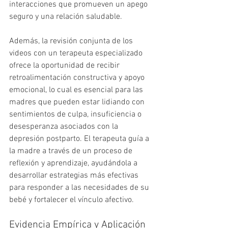
interacciones que promueven un apego 
seguro y una relación saludable.
Además, la revisión conjunta de los 
videos con un terapeuta especializado 
ofrece la oportunidad de recibir 
retroalimentación constructiva y apoyo 
emocional, lo cual es esencial para las 
madres que pueden estar lidiando con 
sentimientos de culpa, insuficiencia o 
desesperanza asociados con la 
depresión postparto. El terapeuta guía a 
la madre a través de un proceso de 
reflexión y aprendizaje, ayudándola a 
desarrollar estrategias más efectivas 
para responder a las necesidades de su 
bebé y fortalecer el vínculo afectivo.
Evidencia Empírica y Aplicación 