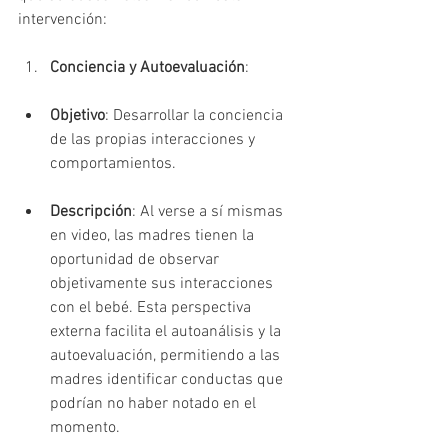
intervención:
Conciencia y Autoevaluación
:
Objetivo
: Desarrollar la conciencia 
de las propias interacciones y 
comportamientos.
Descripción
: Al verse a sí mismas 
en video, las madres tienen la 
oportunidad de observar 
objetivamente sus interacciones 
con el bebé. Esta perspectiva 
externa facilita el autoanálisis y la 
autoevaluación, permitiendo a las 
madres identificar conductas que 
podrían no haber notado en el 
momento.