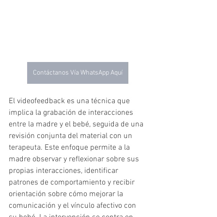
Contáctanos Vía WhatsApp Aquí
El videofeedback es una técnica que 
implica la grabación de interacciones 
entre la madre y el bebé, seguida de una 
revisión conjunta del material con un 
terapeuta. Este enfoque permite a la 
madre observar y reflexionar sobre sus 
propias interacciones, identificar 
patrones de comportamiento y recibir 
orientación sobre cómo mejorar la 
comunicación y el vínculo afectivo con 