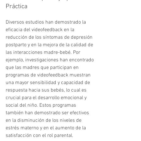
Práctica
Diversos estudios han demostrado la 
eficacia del videofeedback en la 
reducción de los síntomas de depresión 
postparto y en la mejora de la calidad de 
las interacciones madre-bebé. Por 
ejemplo, investigaciones han encontrado 
que las madres que participan en 
programas de videofeedback muestran 
una mayor sensibilidad y capacidad de 
respuesta hacia sus bebés, lo cual es 
crucial para el desarrollo emocional y 
social del niño. Estos programas 
también han demostrado ser efectivos 
en la disminución de los niveles de 
estrés materno y en el aumento de la 
satisfacción con el rol parental.