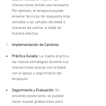
interacciones donde sea necesario. 
Por ejemplo, el terapeuta puede 
enseñar técnicas de respuesta más 
sensible a las señales del bebé o 
maneras de calmar al bebé de 
manera efectiva.
Implementación de Cambios
:
Práctica Guiada
: La madre practica 
las nuevas estrategias durante sus 
interacciones diarias con el bebé, 
con el apoyo y seguimiento del 
terapeuta.
Seguimiento y Evaluación
: En 
sesiones posteriores, se pueden 
hacer nuevas grabaciones para 