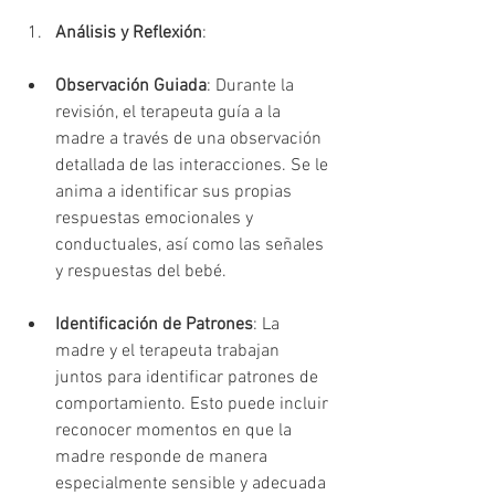
Análisis y Reflexión
:
Observación Guiada
: Durante la 
revisión, el terapeuta guía a la 
madre a través de una observación 
detallada de las interacciones. Se le 
anima a identificar sus propias 
respuestas emocionales y 
conductuales, así como las señales 
y respuestas del bebé.
Identificación de Patrones
: La 
madre y el terapeuta trabajan 
juntos para identificar patrones de 
comportamiento. Esto puede incluir 
reconocer momentos en que la 
madre responde de manera 
especialmente sensible y adecuada 