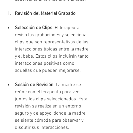
Revisión del Material Grabado
:
Selección de Clips
: El terapeuta 
revisa las grabaciones y selecciona 
clips que son representativos de las 
interacciones típicas entre la madre 
y el bebé. Estos clips incluirán tanto 
interacciones positivas como 
aquellas que pueden mejorarse.
Sesión de Revisión
: La madre se 
reúne con el terapeuta para ver 
juntos los clips seleccionados. Esta 
revisión se realiza en un entorno 
seguro y de apoyo, donde la madre 
se siente cómoda para observar y 
discutir sus interacciones.