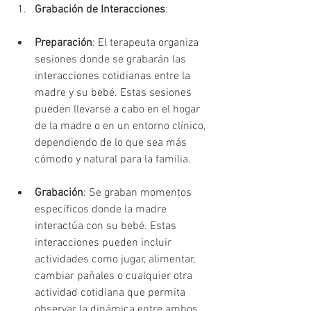
Grabación de Interacciones
:
Preparación
: El terapeuta organiza 
sesiones donde se grabarán las 
interacciones cotidianas entre la 
madre y su bebé. Estas sesiones 
pueden llevarse a cabo en el hogar 
de la madre o en un entorno clínico, 
dependiendo de lo que sea más 
cómodo y natural para la familia.
Grabación
: Se graban momentos 
específicos donde la madre 
interactúa con su bebé. Estas 
interacciones pueden incluir 
actividades como jugar, alimentar, 
cambiar pañales o cualquier otra 
actividad cotidiana que permita 
observar la dinámica entre ambos.