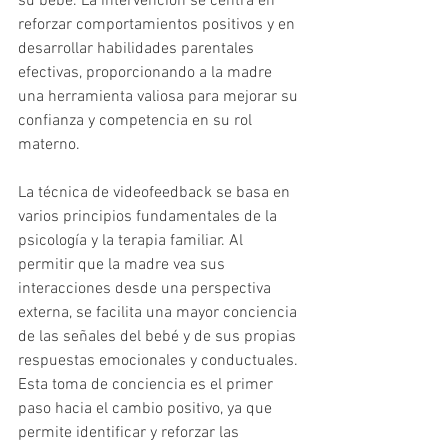
su bebé. La intervención se centra en 
reforzar comportamientos positivos y en 
desarrollar habilidades parentales 
efectivas, proporcionando a la madre 
una herramienta valiosa para mejorar su 
confianza y competencia en su rol 
materno.
La técnica de videofeedback se basa en 
varios principios fundamentales de la 
psicología y la terapia familiar. Al 
permitir que la madre vea sus 
interacciones desde una perspectiva 
externa, se facilita una mayor conciencia 
de las señales del bebé y de sus propias 
respuestas emocionales y conductuales. 
Esta toma de conciencia es el primer 
paso hacia el cambio positivo, ya que 
permite identificar y reforzar las 