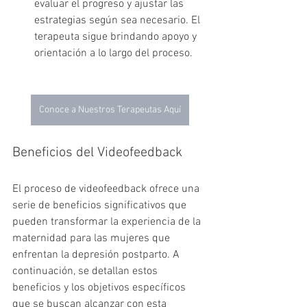
evaluar el progreso y ajustar las 
estrategias según sea necesario. El 
terapeuta sigue brindando apoyo y 
orientación a lo largo del proceso.
Conoce a Nuestros Terapeutas Aquí
Beneficios del Videofeedback
El proceso de videofeedback ofrece una 
serie de beneficios significativos que 
pueden transformar la experiencia de la 
maternidad para las mujeres que 
enfrentan la depresión postparto. A 
continuación, se detallan estos 
beneficios y los objetivos específicos 
que se buscan alcanzar con esta 