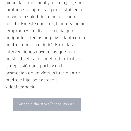
bienestar emocional y psicológico, sino 
también su capacidad para establecer 
un vínculo saludable con su recién 
nacido. En este contexto, la intervención 
temprana y efectiva es crucial para 
mitigar los efectos negativos tanto en la 
madre como en el bebé. Entre las 
intervenciones novedosas que han 
mostrado eficacia en el tratamiento de 
la depresión postparto y en la 
promoción de un vínculo fuerte entre 
madre e hijo, se destaca el 
videofeedback.
Conoce a Nuestros Terapeutas Aquí