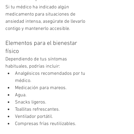
Si tu médico ha indicado algún 
medicamento para situaciones de 
ansiedad intensa, asegúrate de llevarlo 
contigo y mantenerlo accesible.
Elementos para el bienestar 
físico
Dependiendo de tus síntomas 
habituales, podrías incluir:
Analgésicos recomendados por tu 
médico.
Medicación para mareos.
Agua.
Snacks ligeros.
Toallitas refrescantes.
Ventilador portátil.
Compresas frías reutilizables.