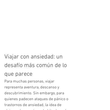
Viajar con ansiedad: un 
desafío más común de lo 
que parece
Para muchas personas, viajar 
representa aventura, descanso y 
descubrimiento. Sin embargo, para 
quienes padecen ataques de pánico o 
trastornos de ansiedad, la idea de 