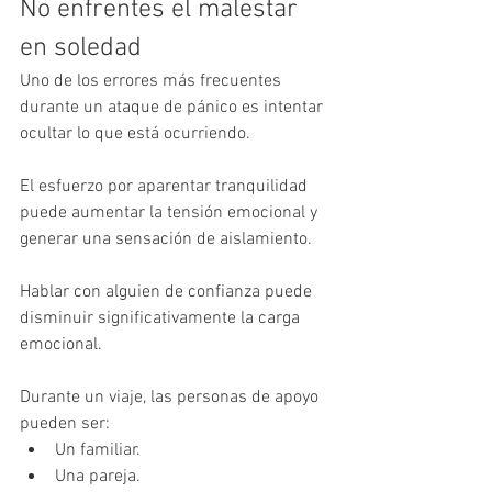
No enfrentes el malestar 
en soledad
Uno de los errores más frecuentes 
durante un ataque de pánico es intentar 
ocultar lo que está ocurriendo.
El esfuerzo por aparentar tranquilidad 
puede aumentar la tensión emocional y 
generar una sensación de aislamiento.
Hablar con alguien de confianza puede 
disminuir significativamente la carga 
emocional.
Durante un viaje, las personas de apoyo 
pueden ser:
Un familiar.
Una pareja.