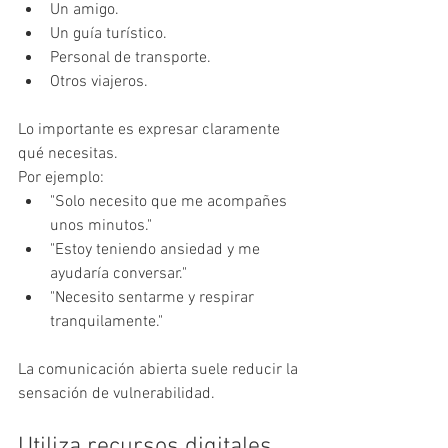
Un amigo.
Un guía turístico.
Personal de transporte.
Otros viajeros.
Lo importante es expresar claramente 
qué necesitas.
Por ejemplo:
"Solo necesito que me acompañes 
unos minutos."
"Estoy teniendo ansiedad y me 
ayudaría conversar."
"Necesito sentarme y respirar 
tranquilamente."
La comunicación abierta suele reducir la 
sensación de vulnerabilidad.
Utiliza recursos digitales 