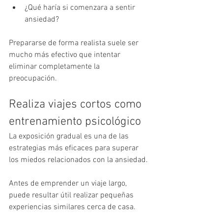
¿Qué haría si comenzara a sentir 
ansiedad?
Prepararse de forma realista suele ser 
mucho más efectivo que intentar 
eliminar completamente la 
preocupación.
Realiza viajes cortos como 
entrenamiento psicológico
La exposición gradual es una de las 
estrategias más eficaces para superar 
los miedos relacionados con la ansiedad.
Antes de emprender un viaje largo, 
puede resultar útil realizar pequeñas 
experiencias similares cerca de casa.