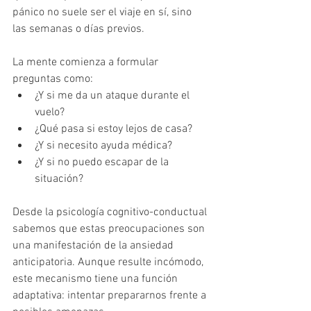
pánico no suele ser el viaje en sí, sino 
las semanas o días previos.
La mente comienza a formular 
preguntas como:
¿Y si me da un ataque durante el 
vuelo?
¿Qué pasa si estoy lejos de casa?
¿Y si necesito ayuda médica?
¿Y si no puedo escapar de la 
situación?
Desde la psicología cognitivo-conductual 
sabemos que estas preocupaciones son 
una manifestación de la ansiedad 
anticipatoria. Aunque resulte incómodo, 
este mecanismo tiene una función 
adaptativa: intentar prepararnos frente a 