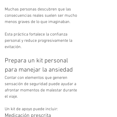
Muchas personas descubren que las 
consecuencias reales suelen ser mucho 
menos graves de lo que imaginaban.
Esta práctica fortalece la confianza 
personal y reduce progresivamente la 
evitación.
Prepara un kit personal 
para manejar la ansiedad
Contar con elementos que generen 
sensación de seguridad puede ayudar a 
afrontar momentos de malestar durante 
el viaje.
Un kit de apoyo puede incluir:
Medicación prescrita