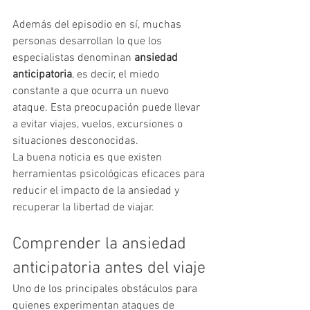
Además del episodio en sí, muchas 
personas desarrollan lo que los 
especialistas denominan 
ansiedad 
anticipatoria
, es decir, el miedo 
constante a que ocurra un nuevo 
ataque. Esta preocupación puede llevar 
a evitar viajes, vuelos, excursiones o 
situaciones desconocidas.
La buena noticia es que existen 
herramientas psicológicas eficaces para 
reducir el impacto de la ansiedad y 
recuperar la libertad de viajar.
Comprender la ansiedad 
anticipatoria antes del viaje
Uno de los principales obstáculos para 
quienes experimentan ataques de 