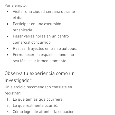
Por ejemplo:
Visitar una ciudad cercana durante 
el día.
Participar en una excursión 
organizada.
Pasar varias horas en un centro 
comercial concurrido.
Realizar trayectos en tren o autobús.
Permanecer en espacios donde no 
sea fácil salir inmediatamente.
Observa tu experiencia como un 
investigador
Un ejercicio recomendado consiste en 
registrar:
Lo que temías que ocurriera.
Lo que realmente ocurrió.
Cómo lograste afrontar la situación.