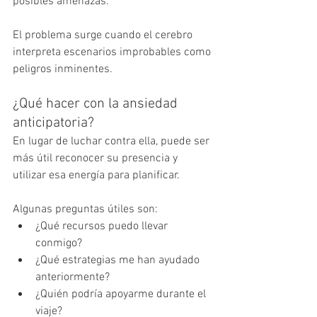
posibles amenazas.
El problema surge cuando el cerebro 
interpreta escenarios improbables como 
peligros inminentes.
¿Qué hacer con la ansiedad 
anticipatoria?
En lugar de luchar contra ella, puede ser 
más útil reconocer su presencia y 
utilizar esa energía para planificar.
Algunas preguntas útiles son:
¿Qué recursos puedo llevar 
conmigo?
¿Qué estrategias me han ayudado 
anteriormente?
¿Quién podría apoyarme durante el 
viaje?