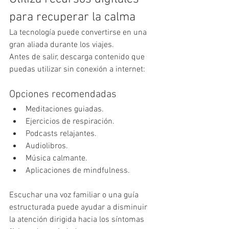
para recuperar la calma
La tecnología puede convertirse en una 
gran aliada durante los viajes.
Antes de salir, descarga contenido que 
puedas utilizar sin conexión a internet:
Opciones recomendadas
Meditaciones guiadas.
Ejercicios de respiración.
Podcasts relajantes.
Audiolibros.
Música calmante.
Aplicaciones de mindfulness.
Escuchar una voz familiar o una guía 
estructurada puede ayudar a disminuir 
la atención dirigida hacia los síntomas 