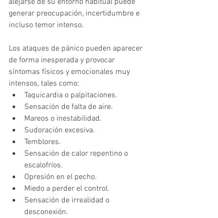
alejarse de su entorno habitual puede 
generar preocupación, incertidumbre e 
incluso temor intenso.
Los ataques de pánico pueden aparecer 
de forma inesperada y provocar 
síntomas físicos y emocionales muy 
intensos, tales como:
Taquicardia o palpitaciones.
Sensación de falta de aire.
Mareos o inestabilidad.
Sudoración excesiva.
Temblores.
Sensación de calor repentino o 
escalofríos.
Opresión en el pecho.
Miedo a perder el control.
Sensación de irrealidad o 
desconexión.