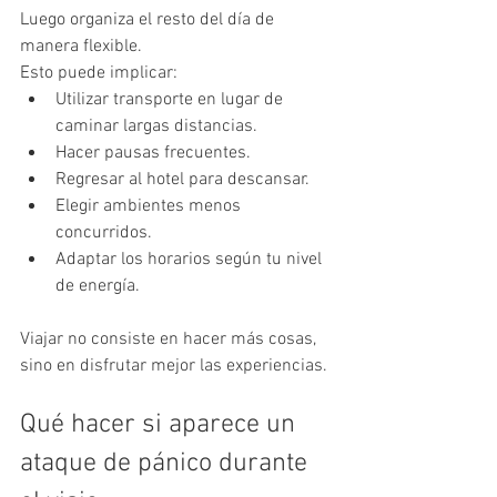
Luego organiza el resto del día de 
manera flexible.
Esto puede implicar:
Utilizar transporte en lugar de 
caminar largas distancias.
Hacer pausas frecuentes.
Regresar al hotel para descansar.
Elegir ambientes menos 
concurridos.
Adaptar los horarios según tu nivel 
de energía.
Viajar no consiste en hacer más cosas, 
sino en disfrutar mejor las experiencias.
Qué hacer si aparece un 
ataque de pánico durante 