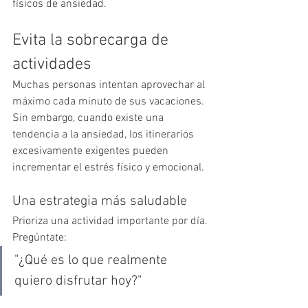
físicos de ansiedad.
Evita la sobrecarga de 
actividades
Muchas personas intentan aprovechar al 
máximo cada minuto de sus vacaciones.
Sin embargo, cuando existe una 
tendencia a la ansiedad, los itinerarios 
excesivamente exigentes pueden 
incrementar el estrés físico y emocional.
Una estrategia más saludable
Prioriza una actividad importante por día.
Pregúntate:
"¿Qué es lo que realmente 
quiero disfrutar hoy?"