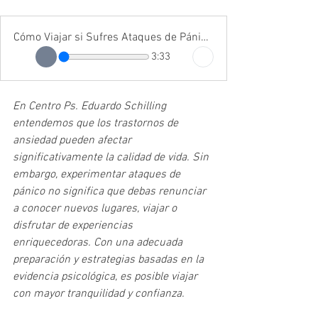
Cómo Viajar si Sufres Ataques de Pánico: Estrategias Prácticas para Disfrutar tus Vacaciones sin Miedo
3:33
En Centro Ps. Eduardo Schilling 
entendemos que los trastornos de 
ansiedad pueden afectar 
significativamente la calidad de vida. Sin 
embargo, experimentar ataques de 
pánico no significa que debas renunciar 
a conocer nuevos lugares, viajar o 
disfrutar de experiencias 
enriquecedoras. Con una adecuada 
preparación y estrategias basadas en la 
evidencia psicológica, es posible viajar 
con mayor tranquilidad y confianza.