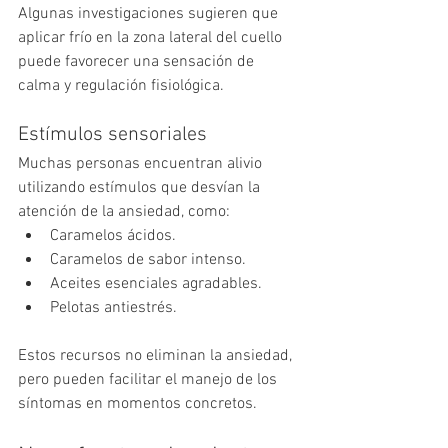
Algunas investigaciones sugieren que 
aplicar frío en la zona lateral del cuello 
puede favorecer una sensación de 
calma y regulación fisiológica.
Estímulos sensoriales
Muchas personas encuentran alivio 
utilizando estímulos que desvían la 
atención de la ansiedad, como:
Caramelos ácidos.
Caramelos de sabor intenso.
Aceites esenciales agradables.
Pelotas antiestrés.
Estos recursos no eliminan la ansiedad, 
pero pueden facilitar el manejo de los 
síntomas en momentos concretos.